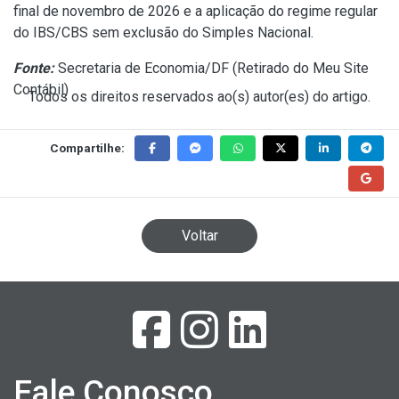
final de novembro de 2026 e a aplicação do regime regular
do IBS/CBS sem exclusão do Simples Nacional.
Fonte:
Secretaria de Economia/DF (
Retirado do Meu Site
Contábil
)
Todos os direitos reservados ao(s) autor(es) do artigo.
Compartilhe:
Voltar
Fale Conosco