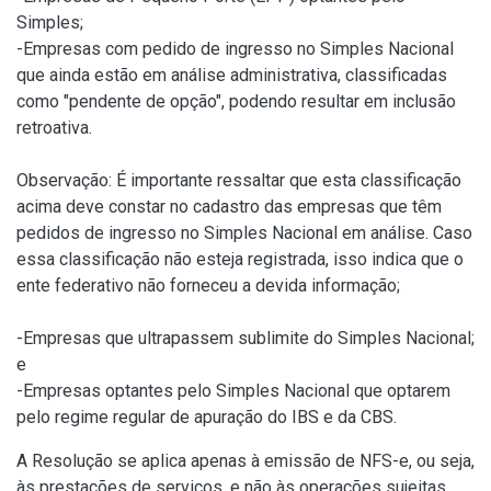
Simples;
-Empresas com pedido de ingresso no Simples Nacional
que ainda estão em análise administrativa, classificadas
como "pendente de opção", podendo resultar em inclusão
retroativa.
Observação: É importante ressaltar que esta classificação
acima deve constar no cadastro das empresas que têm
pedidos de ingresso no Simples Nacional em análise. Caso
essa classificação não esteja registrada, isso indica que o
ente federativo não forneceu a devida informação;
-Empresas que ultrapassem sublimite do Simples Nacional;
e
-Empresas optantes pelo Simples Nacional que optarem
pelo regime regular de apuração do IBS e da CBS.
A Resolução se aplica apenas à emissão de NFS-e, ou seja,
às prestações de serviços, e não às operações sujeitas