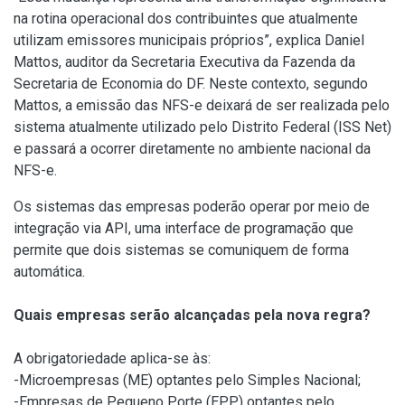
na rotina operacional dos contribuintes que atualmente
utilizam emissores municipais próprios”, explica Daniel
Mattos, auditor da Secretaria Executiva da Fazenda da
Secretaria de Economia do DF. Neste contexto, segundo
Mattos, a emissão das NFS-e deixará de ser realizada pelo
sistema atualmente utilizado pelo Distrito Federal (ISS Net)
e passará a ocorrer diretamente no ambiente nacional da
NFS-e.
Os sistemas das empresas poderão operar por meio de
integração via API, uma interface de programação que
permite que dois sistemas se comuniquem de forma
automática.
Quais empresas serão alcançadas pela nova regra?
A obrigatoriedade aplica-se às:
-Microempresas (ME) optantes pelo Simples Nacional;
-Empresas de Pequeno Porte (EPP) optantes pelo