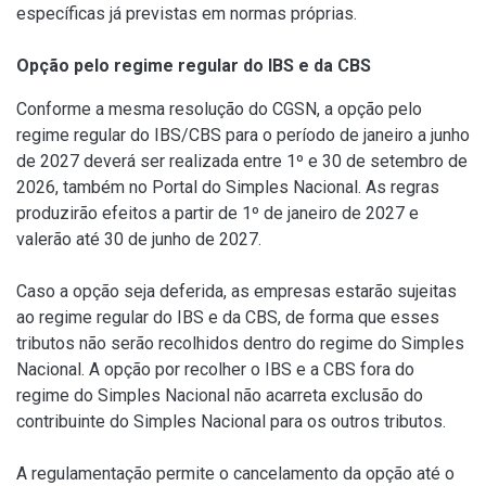
específicas já previstas em normas próprias.
Opção pelo regime regular do IBS e da CBS
Conforme a mesma resolução do CGSN, a opção pelo
regime regular do IBS/CBS para o período de janeiro a junho
de 2027 deverá ser realizada entre 1º e 30 de setembro de
2026, também no Portal do Simples Nacional. As regras
produzirão efeitos a partir de 1º de janeiro de 2027 e
valerão até 30 de junho de 2027.
Caso a opção seja deferida, as empresas estarão sujeitas
ao regime regular do IBS e da CBS, de forma que esses
tributos não serão recolhidos dentro do regime do Simples
Nacional. A opção por recolher o IBS e a CBS fora do
regime do Simples Nacional não acarreta exclusão do
contribuinte do Simples Nacional para os outros tributos.
A regulamentação permite o cancelamento da opção até o