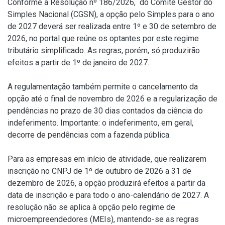
Conforme a
Resolução nº 186/2026
, do Comitê Gestor do
Simples Nacional (CGSN), a opção pelo Simples para o ano
de 2027 deverá ser realizada entre 1º e 30 de setembro de
2026, no portal que reúne os optantes por este regime
tributário simplificado. As regras, porém, só produzirão
efeitos a partir de 1º de janeiro de 2027.
A regulamentação também permite o cancelamento da
opção até o final de novembro de 2026 e a regularização de
pendências no prazo de 30 dias contados da ciência do
indeferimento. Importante: o indeferimento, em geral,
decorre de pendências com a fazenda pública.
Para as empresas em início de atividade, que realizarem
inscrição no CNPJ de 1º de outubro de 2026 a 31 de
dezembro de 2026, a opção produzirá efeitos a partir da
data de inscrição e para todo o ano-calendário de 2027. A
resolução não se aplica à opção pelo regime de
microempreendedores (MEIs), mantendo-se as regras