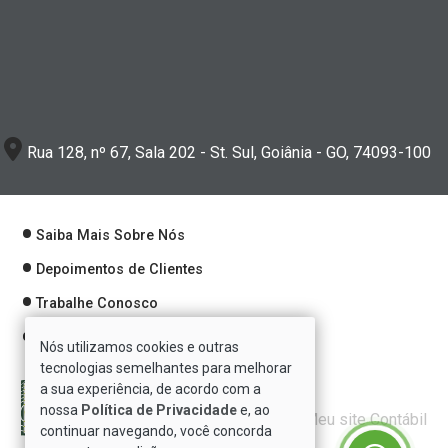
Rua 128, nº 67, Sala 202 - St. Sul, Goiânia - GO, 74093-100
Saiba Mais Sobre Nós
Depoimentos de Clientes
Trabalhe Conosco
Política de Privacidade
Nós utilizamos cookies e outras
tecnologias semelhantes para melhorar
a sua experiência, de acordo com a
nossa
Política de Privacidade
e, ao
Verificada por
continuar navegando, você concorda