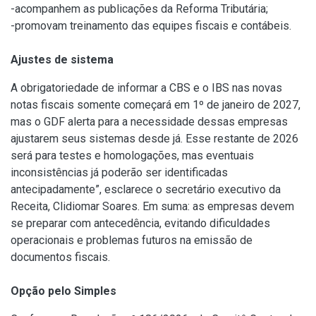
-acompanhem as publicações da Reforma Tributária;
-promovam treinamento das equipes fiscais e contábeis.
Ajustes de sistema
A obrigatoriedade de informar a CBS e o IBS nas novas
notas fiscais somente começará em 1º de janeiro de 2027,
mas o GDF alerta para a necessidade dessas empresas
ajustarem seus sistemas desde já. Esse restante de 2026
será para testes e homologações, mas eventuais
inconsistências já poderão ser identificadas
antecipadamente”, esclarece o secretário executivo da
Receita, Clidiomar Soares. Em suma: as empresas devem
se preparar com antecedência, evitando dificuldades
operacionais e problemas futuros na emissão de
documentos fiscais.
Opção pelo Simples