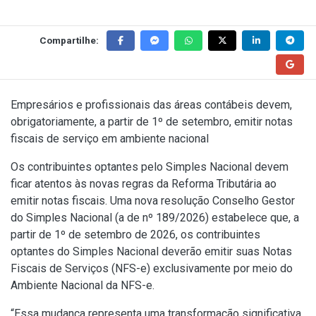
Compartilhe:
Empresários e profissionais das áreas contábeis devem,
obrigatoriamente, a partir de 1º de setembro, emitir notas
fiscais de serviço em ambiente nacional
Os contribuintes optantes pelo Simples Nacional devem
ficar atentos às novas regras da Reforma Tributária ao
emitir notas fiscais. Uma nova resolução Conselho Gestor
do Simples Nacional (a de
nº 189/2026
) estabelece que, a
partir de 1º de setembro de 2026, os contribuintes
optantes do Simples Nacional deverão emitir suas Notas
Fiscais de Serviços (NFS-e) exclusivamente por meio do
Ambiente Nacional da NFS-e.
“Essa mudança representa uma transformação significativa