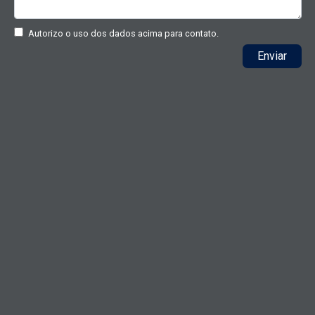
Autorizo o uso dos dados acima para contato.
Enviar