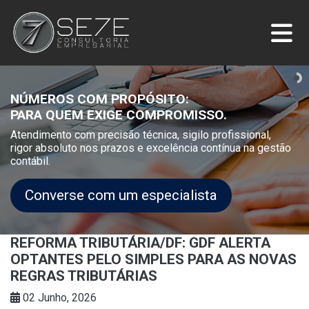
NÚMEROS COM PROPÓSITO:
PARA QUEM EXIGE COMPROMISSO.
Atendimento com precisão técnica, sigilo profissional,
rigor absoluto nos prazos e excelência contínua na gestão
contábil.
Converse com um especialista
REFORMA TRIBUTÁRIA/DF: GDF ALERTA
OPTANTES PELO SIMPLES PARA AS NOVAS
REGRAS TRIBUTÁRIAS
02 Junho, 2026