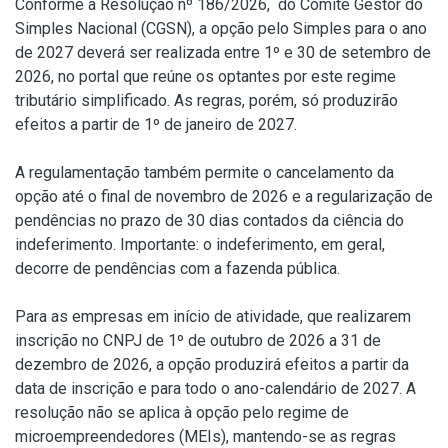
Conforme a
Resolução nº 186/2026
, do Comitê Gestor do
Simples Nacional (CGSN), a opção pelo Simples para o ano
de 2027 deverá ser realizada entre 1º e 30 de setembro de
2026, no portal que reúne os optantes por este regime
tributário simplificado. As regras, porém, só produzirão
efeitos a partir de 1º de janeiro de 2027.
A regulamentação também permite o cancelamento da
opção até o final de novembro de 2026 e a regularização de
pendências no prazo de 30 dias contados da ciência do
indeferimento. Importante: o indeferimento, em geral,
decorre de pendências com a fazenda pública.
Para as empresas em início de atividade, que realizarem
inscrição no CNPJ de 1º de outubro de 2026 a 31 de
dezembro de 2026, a opção produzirá efeitos a partir da
data de inscrição e para todo o ano-calendário de 2027. A
resolução não se aplica à opção pelo regime de
microempreendedores (MEIs), mantendo-se as regras