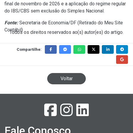
final de novembro de 2026 e a aplicação do regime regular
do IBS/CBS sem exclusão do Simples Nacional.
Fonte:
Secretaria de Economia/DF (
Retirado do Meu Site
Contábil
)
Todos os direitos reservados ao(s) autor(es) do artigo.
Compartilhe:
Voltar
Fale Conosco