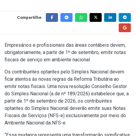
Compartilhe:
Empresários e profissionais das áreas contábeis devem,
obrigatoriamente, a partir de 1º de setembro, emitir notas
fiscais de serviço em ambiente nacional
Os contribuintes optantes pelo Simples Nacional devem
ficar atentos às novas regras da Reforma Tributária ao
emitir notas fiscais. Uma nova resolução Conselho Gestor
do Simples Nacional (a de
nº 189/2026
) estabelece que, a
partir de 1º de setembro de 2026, os contribuintes
optantes do Simples Nacional deverão emitir suas Notas
Fiscais de Serviços (NFS-e) exclusivamente por meio do
Ambiente Nacional da NFS-e.
“Essa mudança representa uma transformação significativa