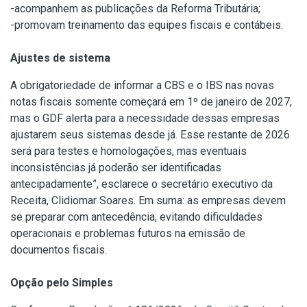
-acompanhem as publicações da Reforma Tributária;
-promovam treinamento das equipes fiscais e contábeis.
Ajustes de sistema
A obrigatoriedade de informar a CBS e o IBS nas novas
notas fiscais somente começará em 1º de janeiro de 2027,
mas o GDF alerta para a necessidade dessas empresas
ajustarem seus sistemas desde já. Esse restante de 2026
será para testes e homologações, mas eventuais
inconsistências já poderão ser identificadas
antecipadamente”, esclarece o secretário executivo da
Receita, Clidiomar Soares. Em suma: as empresas devem
se preparar com antecedência, evitando dificuldades
operacionais e problemas futuros na emissão de
documentos fiscais.
Opção pelo Simples