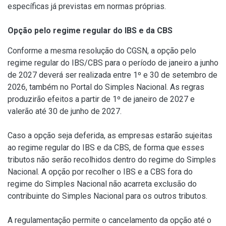
específicas já previstas em normas próprias.
Opção pelo regime regular do IBS e da CBS
Conforme a mesma resolução do CGSN, a opção pelo
regime regular do IBS/CBS para o período de janeiro a junho
de 2027 deverá ser realizada entre 1º e 30 de setembro de
2026, também no Portal do Simples Nacional. As regras
produzirão efeitos a partir de 1º de janeiro de 2027 e
valerão até 30 de junho de 2027.
Caso a opção seja deferida, as empresas estarão sujeitas
ao regime regular do IBS e da CBS, de forma que esses
tributos não serão recolhidos dentro do regime do Simples
Nacional. A opção por recolher o IBS e a CBS fora do
regime do Simples Nacional não acarreta exclusão do
contribuinte do Simples Nacional para os outros tributos.
A regulamentação permite o cancelamento da opção até o