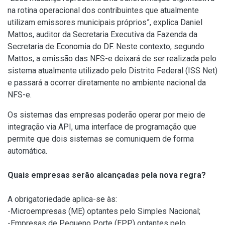
na rotina operacional dos contribuintes que atualmente
utilizam emissores municipais próprios”, explica Daniel
Mattos, auditor da Secretaria Executiva da Fazenda da
Secretaria de Economia do DF. Neste contexto, segundo
Mattos, a emissão das NFS-e deixará de ser realizada pelo
sistema atualmente utilizado pelo Distrito Federal (ISS Net)
e passará a ocorrer diretamente no ambiente nacional da
NFS-e.
Os sistemas das empresas poderão operar por meio de
integração via API, uma interface de programação que
permite que dois sistemas se comuniquem de forma
automática.
Quais empresas serão alcançadas pela nova regra?
A obrigatoriedade aplica-se às:
-Microempresas (ME) optantes pelo Simples Nacional;
-Empresas de Pequeno Porte (EPP) optantes pelo