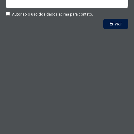
Autorizo o uso dos dados acima para contato.
Enviar