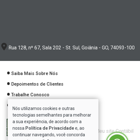
Rua 128, nº 67, Sala 202 - St. Sul, Goiânia - GO, 74093-100
Saiba Mais Sobre Nós
Depoimentos de Clientes
Trabalhe Conosco
Política de Privacidade
Nós utilizamos cookies e outras
tecnologias semelhantes para melhorar
a sua experiência, de acordo com a
nossa
Política de Privacidade
e, ao
Verificada por
continuar navegando, você concorda