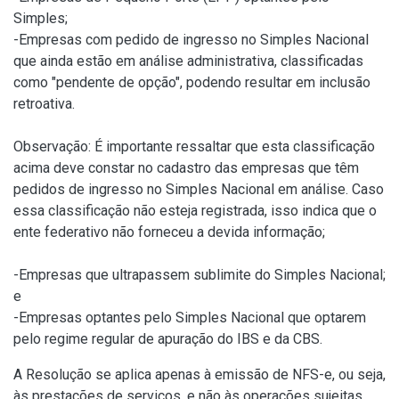
Simples;
-Empresas com pedido de ingresso no Simples Nacional
que ainda estão em análise administrativa, classificadas
como "pendente de opção", podendo resultar em inclusão
retroativa.
Observação: É importante ressaltar que esta classificação
acima deve constar no cadastro das empresas que têm
pedidos de ingresso no Simples Nacional em análise. Caso
essa classificação não esteja registrada, isso indica que o
ente federativo não forneceu a devida informação;
-Empresas que ultrapassem sublimite do Simples Nacional;
e
-Empresas optantes pelo Simples Nacional que optarem
pelo regime regular de apuração do IBS e da CBS.
A Resolução se aplica apenas à emissão de NFS-e, ou seja,
às prestações de serviços, e não às operações sujeitas