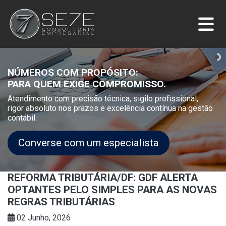
NÚMEROS COM PROPÓSITO:
PARA QUEM EXIGE COMPROMISSO.
Atendimento com precisão técnica, sigilo profissional,
rigor absoluto nos prazos e excelência contínua na gestão
contábil.
Converse com um especialista
REFORMA TRIBUTÁRIA/DF: GDF ALERTA
OPTANTES PELO SIMPLES PARA AS NOVAS
REGRAS TRIBUTÁRIAS
02 Junho, 2026