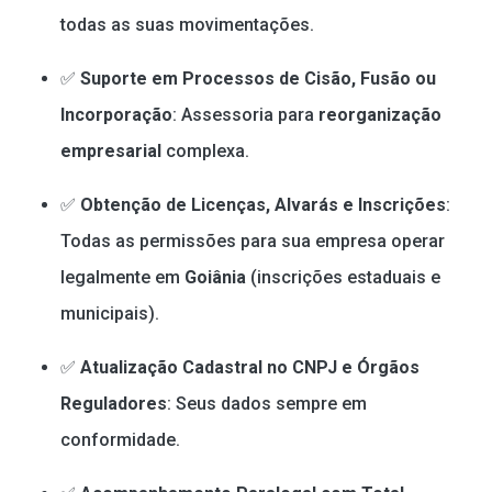
todas as suas movimentações.
✅
Suporte em Processos de Cisão, Fusão ou
Incorporação
: Assessoria para
reorganização
empresarial
complexa.
✅
Obtenção de Licenças, Alvarás e Inscrições
:
Todas as permissões para sua empresa operar
legalmente em
Goiânia
(inscrições estaduais e
municipais).
✅
Atualização Cadastral no CNPJ e Órgãos
Reguladores
: Seus dados sempre em
conformidade.