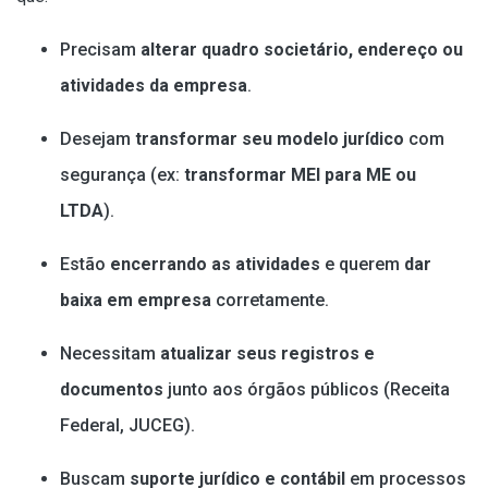
Precisam
alterar quadro societário, endereço ou
atividades da empresa
.
Desejam
transformar seu modelo jurídico
com
segurança (ex:
transformar MEI para ME ou
LTDA
).
Estão
encerrando as atividades
e querem
dar
baixa em empresa
corretamente.
Necessitam
atualizar seus registros e
documentos
junto aos órgãos públicos (Receita
Federal, JUCEG).
Buscam
suporte jurídico e contábil
em processos