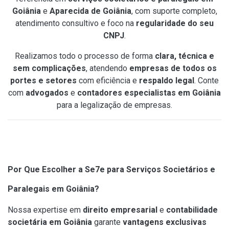
Goiânia
e
Aparecida de Goiânia
, com suporte completo,
atendimento consultivo e foco na
regularidade do seu
CNPJ
.
Realizamos todo o processo de forma
clara, técnica e
sem complicações
, atendendo
empresas de todos os
portes e setores
com eficiência e
respaldo legal
. Conte
com
advogados
e
contadores especialistas em Goiânia
para a legalização de empresas.
Por Que Escolher a Se7e para Serviços Societários e
Paralegais em Goiânia?
Nossa expertise em
direito empresarial
e
contabilidade
societária em Goiânia
garante
vantagens exclusivas