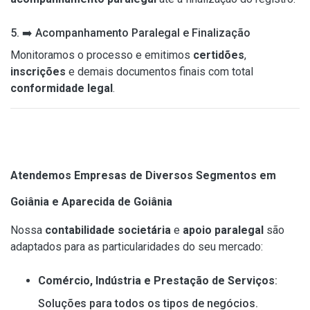
5.
➡️
Acompanhamento Paralegal e Finalização
Monitoramos o processo e emitimos
certidões
,
inscrições
e demais documentos finais com total
conformidade legal
.
Atendemos Empresas de Diversos Segmentos em
Goiânia e Aparecida de Goiânia
Nossa
contabilidade societária
e
apoio paralegal
são
adaptados para as particularidades do seu mercado:
Comércio, Indústria e Prestação de Serviços
:
Soluções para todos os tipos de negócios.