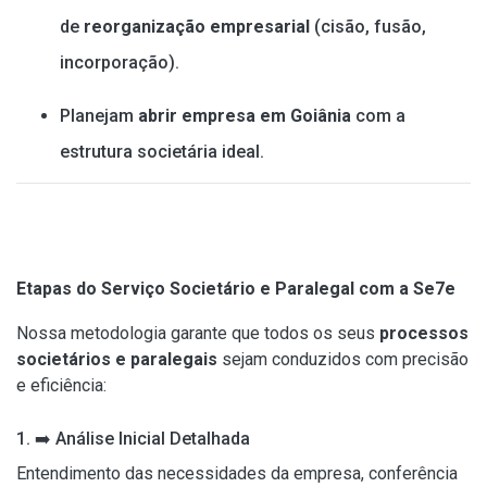
de
reorganização empresarial
(cisão, fusão,
incorporação).
Planejam
abrir empresa em Goiânia
com a
estrutura societária ideal.
Etapas do Serviço Societário e Paralegal com a Se7e
Nossa metodologia garante que todos os seus
processos
societários e paralegais
sejam conduzidos com precisão
e eficiência:
1.
➡️
Análise Inicial Detalhada
Entendimento das necessidades da empresa, conferência