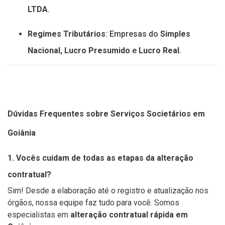
LTDA
.
Regimes Tributários
: Empresas do
Simples
Nacional, Lucro Presumido
e
Lucro Real
.
Dúvidas Frequentes sobre Serviços Societários em
Goiânia
1. Vocês cuidam de todas as etapas da alteração
contratual?
Sim! Desde a elaboração até o registro e atualização nos
órgãos, nossa equipe faz tudo para você. Somos
especialistas em
alteração contratual rápida em