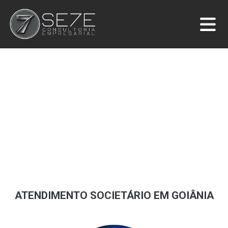
ATENDIMENTO SOCIETÁRIO EM GOIÂNIA