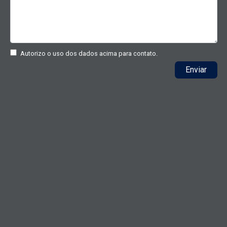
Autorizo o uso dos dados acima para contato.
Enviar