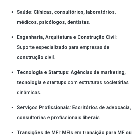
Saúde
:
Clínicas, consultórios, laboratórios
,
médicos
,
psicólogos
,
dentistas
.
Engenharia, Arquitetura e Construção Civil
:
Suporte especializado para empresas de
construção civil
.
Tecnologia e Startups
:
Agências de marketing,
tecnologia
e
startups
com estruturas societárias
dinâmicas.
Serviços Profissionais
:
Escritórios de advocacia,
consultorias
e
profissionais liberais
.
Transições de MEI
:
MEIs
em
transição para ME ou