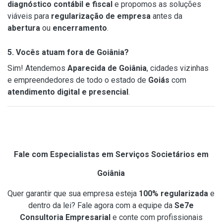
diagnóstico contábil e fiscal
e propomos as soluções
viáveis para
regularização de empresa
antes da
abertura
ou
encerramento
.
5. Vocês atuam fora de Goiânia?
Sim! Atendemos
Aparecida de Goiânia
, cidades vizinhas
e empreendedores de todo o estado de
Goiás
com
atendimento digital e presencial
.
Fale com Especialistas em Serviços Societários em
Goiânia
Quer garantir que sua empresa esteja
100% regularizada
e
dentro da lei? Fale agora com a equipe da
Se7e
Consultoria Empresarial
e conte com profissionais