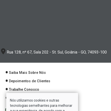
Rua 128, nº 67, Sala 202 - St. Sul, Goiânia - GO, 74093-100
Saiba Mais Sobre Nós
Depoimentos de Clientes
Trabalhe Conosco
Política de Privacidade
Nós utilizamos cookies e outras
tecnologias semelhantes para melhorar
a sua experiência, de acordo com a