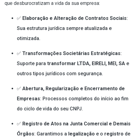
que desburocratizam a vida da sua empresa:
✅
Elaboração e Alteração de Contratos Sociais
:
Sua estrutura jurídica sempre atualizada e
otimizada.
✅
Transformações Societárias Estratégicas
:
Suporte para
transformar LTDA, EIRELI, MEI, SA
e
outros tipos jurídicos com segurança.
✅
Abertura, Regularização e Encerramento de
Empresas
: Processos completos do início ao fim
do ciclo de vida do seu CNPJ.
✅
Registro de Atos na Junta Comercial e Demais
Órgãos
: Garantimos a
legalização
e o
registro
de