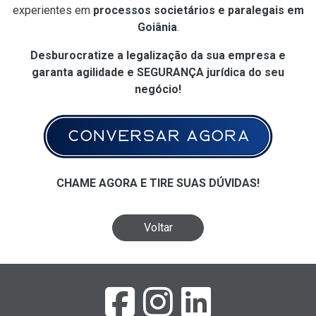
experientes em
processos societários e paralegais em
Goiânia
.
Desburocratize a legalização da sua empresa e
garanta agilidade e SEGURANÇA jurídica do seu
negócio!
CHAME AGORA E TIRE SUAS DÚVIDAS!
Voltar