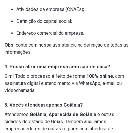
Atividades da empresa (CNAEs);
Definição do capital social;
Endereço comercial da empresa.
Obs:
conte com nossa assistencia na definição de todas as
informações.
4. Posso abrir uma empresa sem sair de casa?
Sim! Todo o processo é feito de forma
100% online
, com
assinatura digital e atendimento via WhatsApp, e-mail ou
videochamada.
5. Vocês atendem apenas Goiânia?
Atendemos
Goiânia, Aparecida de Goiânia
e outras
cidades do estado de Goiás. Também auxiliamos
empreendedores de outras regiões com abertura de