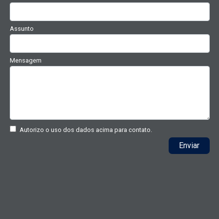
Assunto
Mensagem
Autorizo o uso dos dados acima para contato.
Enviar