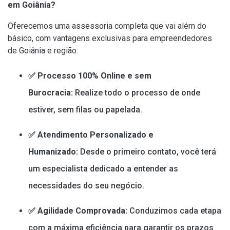
em Goiânia?
Oferecemos uma assessoria completa que vai além do
básico, com vantagens exclusivas para empreendedores
de Goiânia e região:
✅ Processo 100% Online e sem
Burocracia:
Realize todo o processo de onde
estiver, sem filas ou papelada.
✅ Atendimento Personalizado e
Humanizado:
Desde o primeiro contato, você terá
um especialista dedicado a entender as
necessidades do seu negócio.
✅ Agilidade Comprovada:
Conduzimos cada etapa
com a máxima eficiência para garantir os prazos