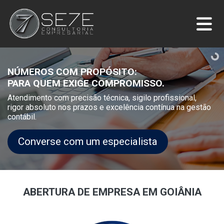
NÚMEROS COM PROPÓSITO:
PARA QUEM EXIGE COMPROMISSO.
Atendimento com precisão técnica, sigilo profissional,
rigor absoluto nos prazos e excelência contínua na gestão
contábil.
Converse com um especialista
ABERTURA DE EMPRESA EM GOIÂNIA