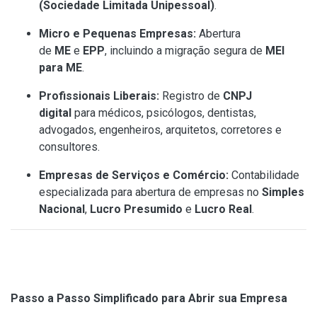
(Sociedade Limitada Unipessoal)
.
Micro e Pequenas Empresas:
Abertura
de
ME
e
EPP
, incluindo a migração segura de
MEI
para ME
.
Profissionais Liberais:
Registro de
CNPJ
digital
para médicos, psicólogos, dentistas,
advogados, engenheiros, arquitetos, corretores e
consultores.
Empresas de Serviços e Comércio:
Contabilidade
especializada para abertura de empresas no
Simples
Nacional
,
Lucro Presumido
e
Lucro Real
.
Passo a Passo Simplificado para Abrir sua Empresa