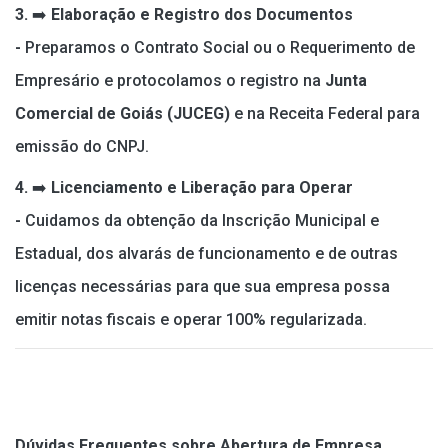
3.
➡️
Elaboração e Registro dos Documentos
-
Preparamos o Contrato Social ou o Requerimento de
Empresário e protocolamos o registro na
Junta
Comercial de Goiás (JUCEG)
e na Receita Federal para
emissão do CNPJ.
4.
➡️
Licenciamento e Liberação para Operar
-
Cuidamos da obtenção da Inscrição Municipal e
Estadual, dos alvarás de funcionamento e de outras
licenças necessárias para que sua empresa possa
emitir notas fiscais e operar 100% regularizada.
Dúvidas Frequentes sobre Abertura de Empresa