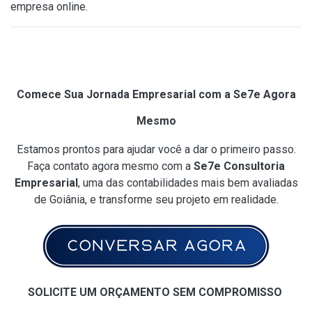
empresa online.
Comece Sua Jornada Empresarial com a Se7e Agora
Mesmo
Estamos prontos para ajudar você a dar o primeiro passo.
Faça contato agora mesmo com a
Se7e Consultoria
Empresarial
, uma das contabilidades mais bem avaliadas
de Goiânia, e transforme seu projeto em realidade.
SOLICITE UM ORÇAMENTO SEM COMPROMISSO