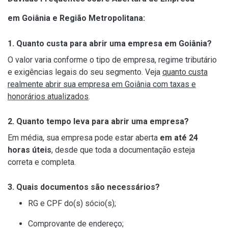
em Goiânia e Região Metropolitana:
1. Quanto custa para abrir uma empresa em Goiânia?
O valor varia conforme o tipo de empresa, regime tributário
e exigências legais do seu segmento. Veja
quanto custa
realmente abrir sua empresa em Goiânia com taxas e
honorários atualizados
.
2. Quanto tempo leva para abrir uma empresa?
Em média, sua empresa pode estar aberta
em até 24
horas úteis
, desde que toda a documentação esteja
correta e completa.
3. Quais documentos são necessários?
RG e CPF do(s) sócio(s);
Comprovante de endereço;