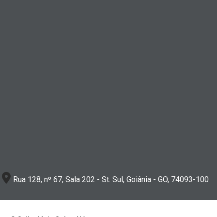
Rua 128, nº 67, Sala 202 - St. Sul, Goiânia - GO, 74093-100