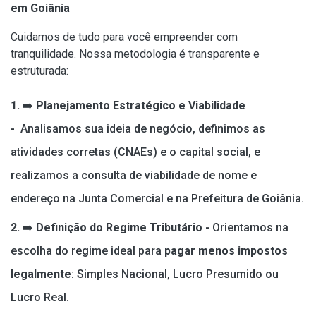
em Goiânia
Cuidamos de tudo para você empreender com
tranquilidade. Nossa metodologia é transparente e
estruturada:
1.
➡️
Planejamento Estratégico e Viabilidade
-
Analisamos sua ideia de negócio, definimos as
atividades corretas (CNAEs) e o capital social, e
realizamos a consulta de viabilidade de nome e
endereço na Junta Comercial e na Prefeitura de Goiânia.
2.
➡️
Definição do Regime Tributário -
Orientamos na
escolha do regime ideal para
pagar menos impostos
legalmente
: Simples Nacional, Lucro Presumido ou
Lucro Real.