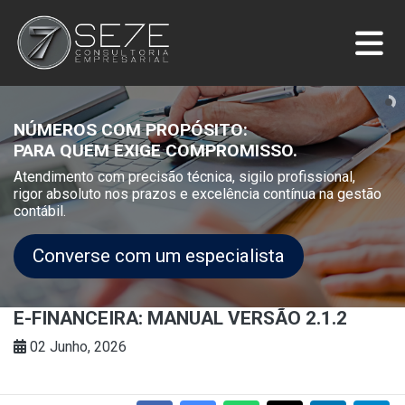
NÚMEROS COM PROPÓSITO:
PARA QUEM EXIGE COMPROMISSO.
Atendimento com precisão técnica, sigilo profissional,
rigor absoluto nos prazos e excelência contínua na gestão
contábil.
Converse com um especialista
E-FINANCEIRA: MANUAL VERSÃO 2.1.2
02 Junho, 2026