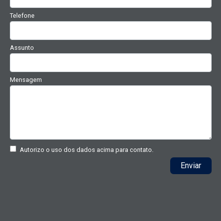
Telefone
Assunto
Mensagem
Autorizo o uso dos dados acima para contato.
Enviar