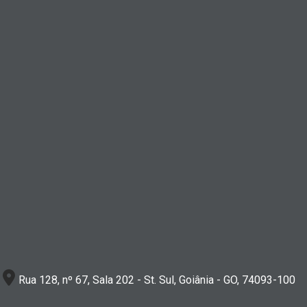
Rua 128, nº 67, Sala 202 - St. Sul, Goiânia - GO, 74093-100