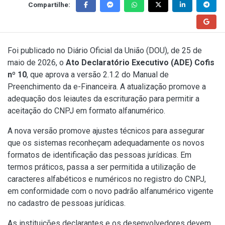
Compartilhe:
Foi publicado no Diário Oficial da União (DOU), de 25 de
maio de 2026, o
Ato Declaratório Executivo (ADE) Cofis
nº 10
, que aprova a versão 2.1.2 do Manual de
Preenchimento da e-Financeira. A atualização promove a
adequação dos leiautes da escrituração para permitir a
aceitação do CNPJ em formato alfanumérico.
A nova versão promove ajustes técnicos para assegurar
que os sistemas reconheçam adequadamente os novos
formatos de identificação das pessoas jurídicas. Em
termos práticos, passa a ser permitida a utilização de
caracteres alfabéticos e numéricos no registro do CNPJ,
em conformidade com o novo padrão alfanumérico vigente
no cadastro de pessoas jurídicas.
As instituições declarantes e os desenvolvedores devem