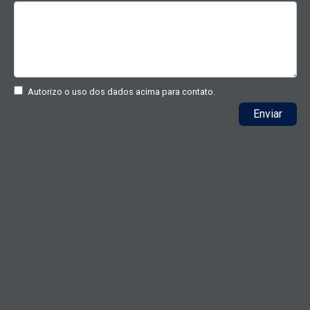
Autorizo o uso dos dados acima para contato.
Enviar