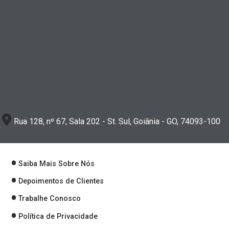
Rua 128, nº 67, Sala 202 - St. Sul, Goiânia - GO, 74093-100
Saiba Mais Sobre Nós
Depoimentos de Clientes
Trabalhe Conosco
Política de Privacidade