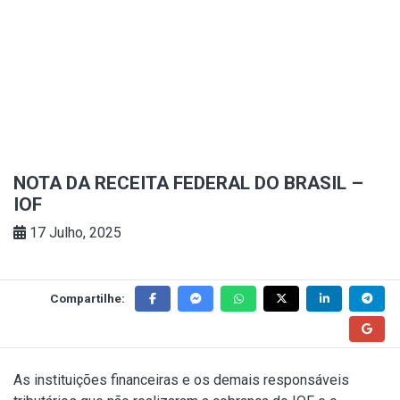
NOTA DA RECEITA FEDERAL DO BRASIL –
IOF
17 Julho, 2025
Compartilhe:
As instituições financeiras e os demais responsáveis