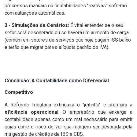
processos manuais ou contabilidades "reativas" sofrerão
com autuações automáticas.
3 - Simulações de Cenários:
É vital entender se o seu
setor será desonerado ou se haverá um aumento de carga
(comum em setores de serviços que hoje pagam ISS baixo
e terão que migrar para a alíquota padrão do IVA).
Conclusão: A Contabilidade como Diferencial
Competitivo
A Reforma Tributária extinguirá o "jeitinho" e premiará a
eficiência operacional
. O empresário que enxerga a
contabilidade apenas como um mal necessário para emitir
guias corre o risco de ver sua margem ser devorada pela
má gestão de créditos de IBS e CBS.