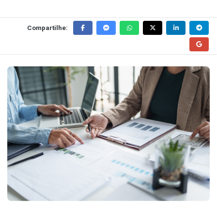
Compartilhe: