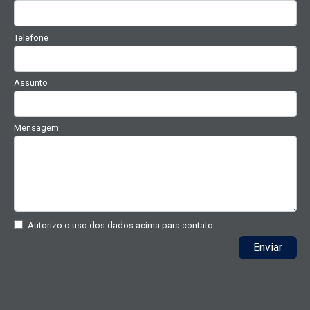
Telefone
Assunto
Mensagem
Autorizo o uso dos dados acima para contato.
Enviar