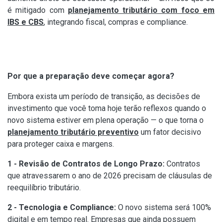
é mitigado com
planejamento tributário com foco em
IBS e CBS
, integrando fiscal, compras e compliance.
Por que a preparação deve começar agora?
Embora exista um período de transição, as decisões de
investimento que você toma hoje terão reflexos quando o
novo sistema estiver em plena operação — o que torna o
planejamento tributário preventivo
um fator decisivo
para proteger caixa e margens.
1 - Revisão de Contratos de Longo Prazo:
Contratos
que atravessarem o ano de 2026 precisam de cláusulas de
reequilíbrio tributário.
2 - Tecnologia e Compliance:
O novo sistema será 100%
digital e em tempo real. Empresas que ainda possuem