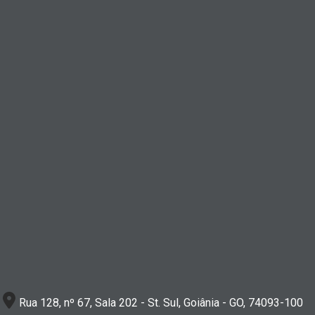
Rua 128, nº 67, Sala 202 - St. Sul, Goiânia - GO, 74093-100