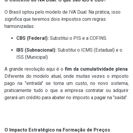
O Brasil optou pelo modelo de IVA Dual. Na prática, isso
significa que teremos dois impostos com regras
harmonizadas:
CBS (Federal):
Substitui o PIS e a COFINS.
IBS (Subnacional):
Substitui o ICMS (Estadual) e o
ISS (Municipal).
A grande revolução aqui é o
fim da cumulatividade plena
.
Diferente do modelo atual, onde muitas vezes o imposto
pago na "entrada" se torna um custo, no novo sistema,
praticamente tudo o que a empresa contratar ou adquirir
gerará um crédito para abater no imposto a pagar na "saída".
O Impacto Estratégico na Formação de Preços