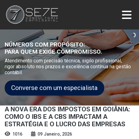
NÚMEROS COM PROPÓSITO:
PARA QUEM EXIGE COMPROMISSO.
Atendimento com precisão técnica, sigilo profissional,
rigor absoluto nos prazos e excelência contínua na gestão
contábil.
Converse com um especialista
A NOVA ERA DOS IMPOSTOS EM GOIÂNIA:
COMO O IBS E A CBS IMPACTAM A
ESTRATÉGIA E O LUCRO DAS EMPRESAS
1016
09 Janeiro, 2026