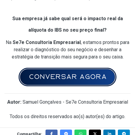
Sua empresa já sabe qual será o impacto real da
alíquota do IBS no seu preço final?
Na
Se7e Consultoria Empresarial
, estamos prontos para
realizar o diagnóstico do seu negócio e desenhar a
estratégia de transição mais segura para o seu caixa.
Autor:
Samuel Gonçalves - Se7e Consultoria Empresarial
Todos os direitos reservados ao(s) autor(es) do artigo.
Compartilhe: