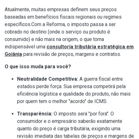
Atualmente, muitas empresas definem seus preços
baseadas em benefícios fiscais regionais ou regimes
específicos.Com a Reforma, o imposto passa a ser
cobrado no destino (onde o serviço ou produto é
consumido) e não mais na origem, o que torna
indispensável uma
consultoria tributária estratégica em
Goiânia
para revisão de preços, margens e contratos.
O que isso muda para você?
Neutralidade Competitiva:
A guerra fiscal entre
estados perde força. Sua empresa competirá pela
eficiência logística e qualidade do produto, não mais
por quem tem o melhor "acordo" de ICMS.
Transparência:
O imposto será "por fora". O
consumidor e o empresário saberão exatamente
quanto do preço é carga tributária, exigindo uma
revisão imediata das tabelas de preços e margens de