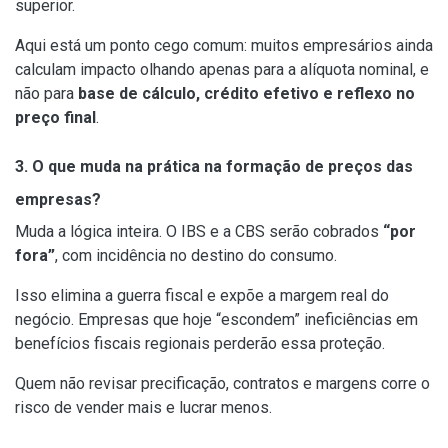
superior.
Aqui está um ponto cego comum: muitos empresários ainda
calculam impacto olhando apenas para a alíquota nominal, e
não para
base de cálculo, crédito efetivo e reflexo no
preço final
.
3. O que muda na prática na formação de preços das
empresas?
Muda a lógica inteira. O IBS e a CBS serão cobrados
“por
fora”
, com incidência no destino do consumo.
Isso elimina a guerra fiscal e expõe a margem real do
negócio. Empresas que hoje “escondem” ineficiências em
benefícios fiscais regionais perderão essa proteção.
Quem não revisar precificação, contratos e margens corre o
risco de vender mais e lucrar menos.