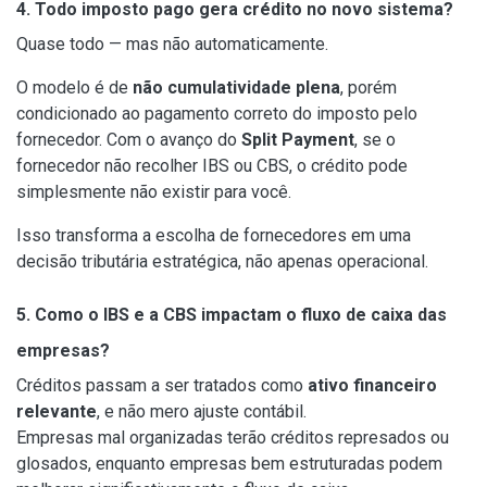
4. Todo imposto pago gera crédito no novo sistema?
Quase todo — mas não automaticamente.
O modelo é de
não cumulatividade plena
, porém
condicionado ao pagamento correto do imposto pelo
fornecedor. Com o avanço do
Split Payment
, se o
fornecedor não recolher IBS ou CBS, o crédito pode
simplesmente não existir para você.
Isso transforma a escolha de fornecedores em uma
decisão tributária estratégica, não apenas operacional.
5. Como o IBS e a CBS impactam o fluxo de caixa das
empresas?
Créditos passam a ser tratados como
ativo financeiro
relevante
, e não mero ajuste contábil.
Empresas mal organizadas terão créditos represados ou
glosados, enquanto empresas bem estruturadas podem