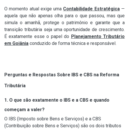
O momento atual exige uma
Contabilidade Estratégica
—
aquela que não apenas olha para o que passou, mas que
simula o amanhã, protege o patrimônio e garante que a
transição tributária seja uma oportunidade de crescimento.
É exatamente esse o papel do
Planejamento Tributário
em Goiânia
conduzido de forma técnica e responsável.
Perguntas e Respostas Sobre IBS e CBS na Reforma
Tributária
1. O que são exatamente o IBS e a CBS e quando
começam a valer?
O IBS (Imposto sobre Bens e Serviços) e a CBS
(Contribuição sobre Bens e Serviços) são os dois tributos