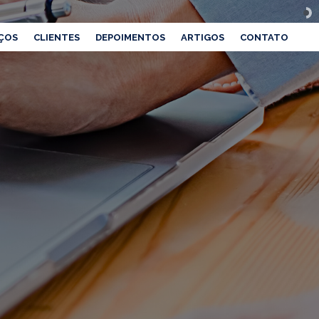
ÇOS
CLIENTES
DEPOIMENTOS
ARTIGOS
CONTATO