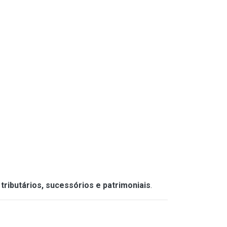
tributários, sucessórios e patrimoniais
.