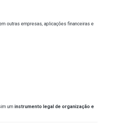
 em outras empresas, aplicações financeiras e
 sim um
instrumento legal de organização e