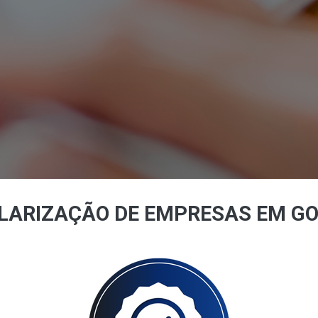
LARIZAÇÃO DE EMPRESAS EM GO