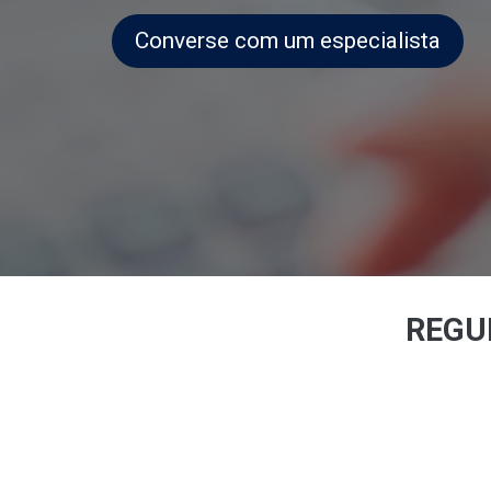
Converse com um especialista
REGU