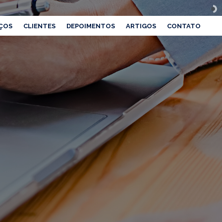
ÇOS
CLIENTES
DEPOIMENTOS
ARTIGOS
CONTATO