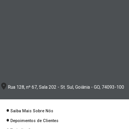
Rua 128, nº 67, Sala 202 - St. Sul, Goiânia - GO, 74093-100
Saiba Mais Sobre Nós
Depoimentos de Clientes