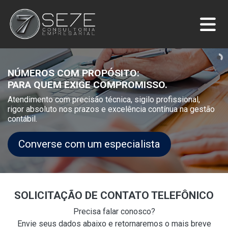
NÚMEROS COM PROPÓSITO:
PARA QUEM EXIGE COMPROMISSO.
Atendimento com precisão técnica, sigilo profissional,
rigor absoluto nos prazos e excelência contínua na gestão
contábil.
Converse com um especialista
SOLICITAÇÃO DE CONTATO TELEFÔNICO
Precisa falar conosco?
Envie seus dados abaixo e retornaremos o mais breve