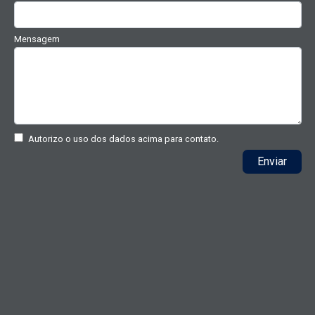
Mensagem
Autorizo o uso dos dados acima para contato.
Enviar