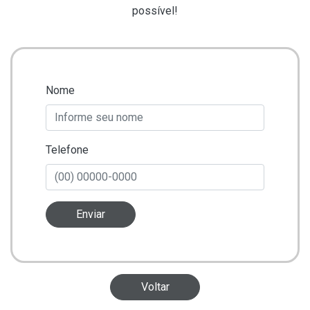
possível!
Nome
Telefone
Enviar
Voltar