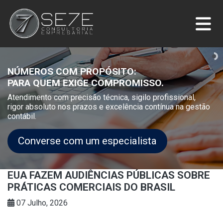
NÚMEROS COM PROPÓSITO:
PARA QUEM EXIGE COMPROMISSO.
Atendimento com precisão técnica, sigilo profissional,
rigor absoluto nos prazos e excelência contínua na gestão
contábil.
Converse com um especialista
EUA FAZEM AUDIÊNCIAS PÚBLICAS SOBRE
PRÁTICAS COMERCIAIS DO BRASIL
07 Julho, 2026