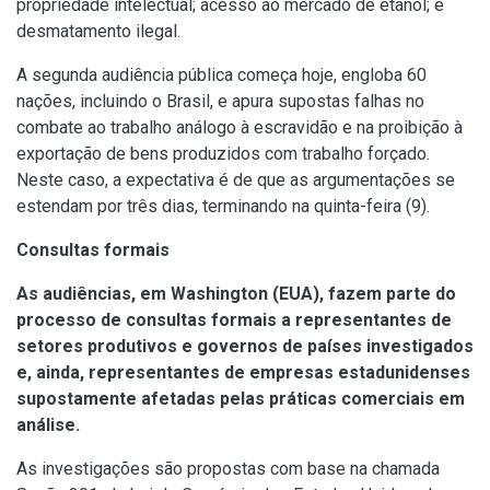
propriedade intelectual; acesso ao mercado de etanol; e
desmatamento ilegal.
A segunda audiência pública começa hoje, engloba 60
nações, incluindo o Brasil, e apura supostas falhas no
combate ao trabalho análogo à escravidão e na proibição à
exportação de bens produzidos com trabalho forçado.
Neste caso, a expectativa é de que as argumentações se
estendam por três dias, terminando na quinta-feira (9).
Consultas formais
As audiências, em Washington (EUA), fazem parte do
processo de consultas formais a representantes de
setores produtivos e governos de países investigados
e, ainda, representantes de empresas estadunidenses
supostamente afetadas pelas práticas comerciais em
análise.
As investigações são propostas com base na chamada