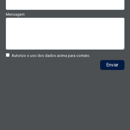
Mensagem
Autorizo o uso dos dados acima para contato.
Enviar