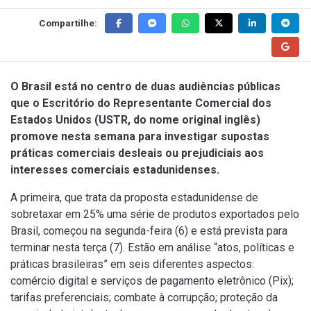
Compartilhe:
O Brasil está no centro de duas audiências públicas
que o Escritório do Representante Comercial dos
Estados Unidos (USTR, do nome original inglês)
promove nesta semana para investigar supostas
práticas comerciais desleais ou prejudiciais aos
interesses comerciais estadunidenses.
A primeira, que trata da proposta estadunidense de
sobretaxar em 25% uma série de produtos exportados pelo
Brasil,
começou na segunda-feira (6) e está prevista para
terminar nesta terça (7)
. Estão em análise “atos, políticas e
práticas brasileiras” em seis diferentes aspectos:
comércio digital e serviços de pagamento eletrônico (Pix);
tarifas preferenciais; combate à corrupção; proteção da