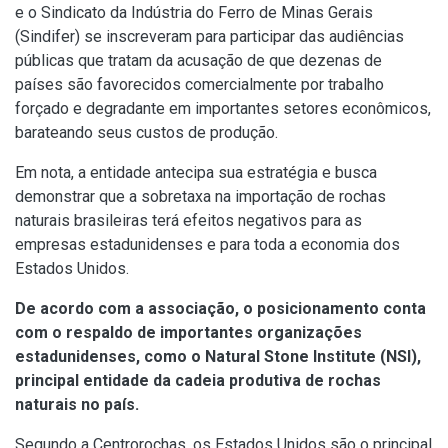
e o Sindicato da Indústria do Ferro de Minas Gerais
(Sindifer) se inscreveram para participar das audiências
públicas que tratam da acusação de que dezenas de
países são favorecidos comercialmente por trabalho
forçado e degradante em importantes setores econômicos,
barateando seus custos de produção.
Em nota, a entidade antecipa sua estratégia e busca
demonstrar que a sobretaxa na importação de rochas
naturais brasileiras terá efeitos negativos para as
empresas estadunidenses e para toda a economia dos
Estados Unidos.
De acordo com a associação, o posicionamento conta
com o respaldo de importantes organizações
estadunidenses, como o Natural Stone Institute (NSI),
principal entidade da cadeia produtiva de rochas
naturais no país.
Segundo a Centrorochas, os Estados Unidos são o principal