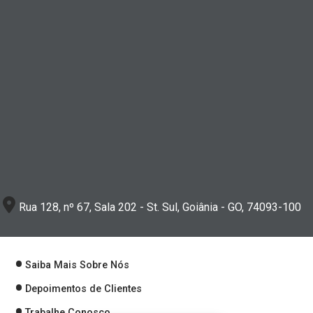
Rua 128, nº 67, Sala 202 - St. Sul, Goiânia - GO, 74093-100
Saiba Mais Sobre Nós
Depoimentos de Clientes
Trabalhe Conosco