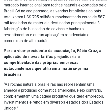
mercado internacional para rochas naturais exportadas pelo
Brasil. Só no ano passado, as vendas brasileiras ao país
totalizaram US$ 795 milhões, movimentando cerca de 587
mil toneladas de materiais destinados principalmente à
fabricação de bancadas de cozinha e banheiro,
revestimentos e outras aplicações residenciais e
comerciais de alto padrão.
Para o vice-presidente da associação, Fábio Cruz, a
aplicação de novas tarifas prejudicaria a
competitividade das próprias empresas
estadunidenses que utilizam a matéria-prima
brasileira.
“As rochas naturais brasileiras não representam uma
ameaça à produção doméstica americana. Pelo contrário,
complementam uma cadeia produtiva que gera empregos,
investimentos e renda em diversos estados dos Estados
Unidos..”