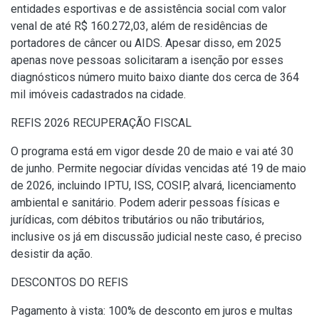
entidades esportivas e de assistência social com valor
venal de até R$ 160.272,03, além de residências de
portadores de câncer ou AIDS. Apesar disso, em 2025
apenas nove pessoas solicitaram a isenção por esses
diagnósticos número muito baixo diante dos cerca de 364
mil imóveis cadastrados na cidade.
REFIS 2026 RECUPERAÇÃO FISCAL
O programa está em vigor desde 20 de maio e vai até 30
de junho. Permite negociar dívidas vencidas até 19 de maio
de 2026, incluindo IPTU, ISS, COSIP, alvará, licenciamento
ambiental e sanitário. Podem aderir pessoas físicas e
jurídicas, com débitos tributários ou não tributários,
inclusive os já em discussão judicial neste caso, é preciso
desistir da ação.
DESCONTOS DO REFIS
Pagamento à vista: 100% de desconto em juros e multas