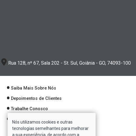
Rua 128, nº 67, Sala 202 - St. Sul, Goiânia - GO, 74093-100
Saiba Mais Sobre Nós
Depoimentos de Clientes
Trabalhe Conosco
Política de Privacidade
Nós utilizamos cookies e outras
tecnologias semelhantes para melhorar
a sua experiência, de acordo com a