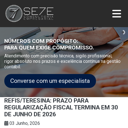
NÚMEROS COM PROPÓSITO:
PARA QUEM EXIGE COMPROMISSO.
Atendimento com precisão técnica, sigilo profissional,
rigor absoluto nos prazos e excelência contínua na gestão
contábil.
Converse com um especialista
REFIS/TERESINA: PRAZO PARA
REGULARIZAÇÃO FISCAL TERMINA EM 30
DE JUNHO DE 2026
03 Junho, 2026