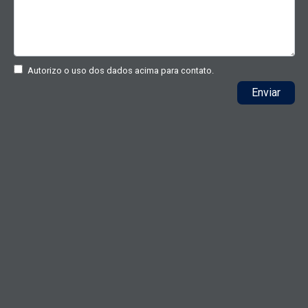
Autorizo o uso dos dados acima para contato.
Enviar