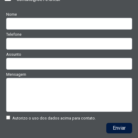
Nome
Telefone
Assunto
Mensagem
Autorizo o uso dos dados acima para contato.
Enviar