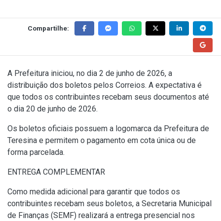
Compartilhe:
A Prefeitura iniciou, no dia 2 de junho de 2026, a
distribuição dos boletos pelos Correios. A expectativa é
que todos os contribuintes recebam seus documentos até
o dia 20 de junho de 2026.
Os boletos oficiais possuem a logomarca da Prefeitura de
Teresina e permitem o pagamento em cota única ou de
forma parcelada.
ENTREGA COMPLEMENTAR
Como medida adicional para garantir que todos os
contribuintes recebam seus boletos, a Secretaria Municipal
de Finanças (SEMF) realizará a entrega presencial nos