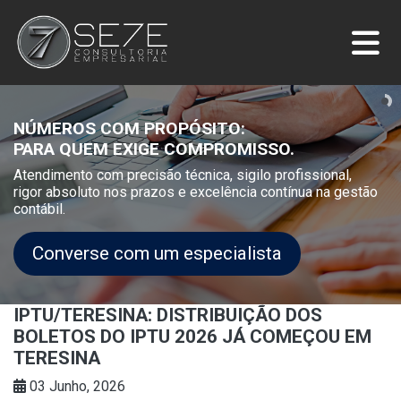
NÚMEROS COM PROPÓSITO:
PARA QUEM EXIGE COMPROMISSO.
Atendimento com precisão técnica, sigilo profissional,
rigor absoluto nos prazos e excelência contínua na gestão
contábil.
Converse com um especialista
IPTU/TERESINA: DISTRIBUIÇÃO DOS
BOLETOS DO IPTU 2026 JÁ COMEÇOU EM
TERESINA
03 Junho, 2026