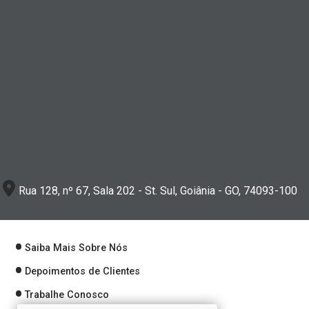
Rua 128, nº 67, Sala 202 - St. Sul, Goiânia - GO, 74093-100
Saiba Mais Sobre Nós
Depoimentos de Clientes
Trabalhe Conosco