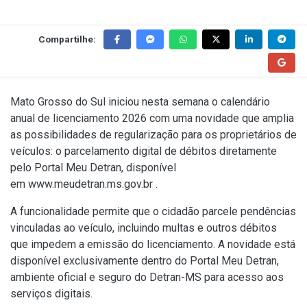
Compartilhe:
Mato Grosso do Sul iniciou nesta semana o calendário
anual de licenciamento 2026 com uma novidade que amplia
as possibilidades de regularização para os proprietários de
veículos: o parcelamento digital de débitos diretamente
pelo Portal Meu Detran, disponível
em
www.meudetran.ms.gov.br
.
A funcionalidade permite que o cidadão parcele pendências
vinculadas ao veículo, incluindo multas e outros débitos
que impedem a emissão do licenciamento. A novidade está
disponível exclusivamente dentro do Portal Meu Detran,
ambiente oficial e seguro do Detran-MS para acesso aos
serviços digitais.