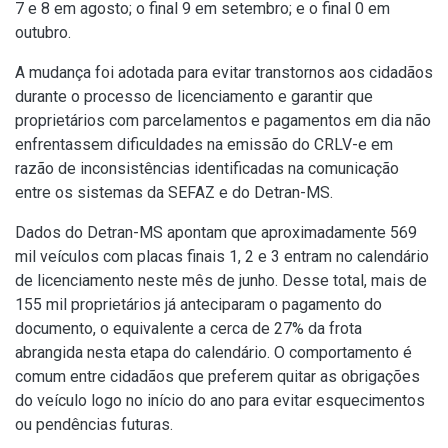
7 e 8 em agosto; o final 9 em setembro; e o final 0 em
outubro.
A mudança foi adotada para evitar transtornos aos cidadãos
durante o processo de licenciamento e garantir que
proprietários com parcelamentos e pagamentos em dia não
enfrentassem dificuldades na emissão do CRLV-e em
razão de inconsistências identificadas na comunicação
entre os sistemas da SEFAZ e do Detran-MS.
Dados do Detran-MS apontam que aproximadamente 569
mil veículos com placas finais 1, 2 e 3 entram no calendário
de licenciamento neste mês de junho. Desse total, mais de
155 mil proprietários já anteciparam o pagamento do
documento, o equivalente a cerca de 27% da frota
abrangida nesta etapa do calendário. O comportamento é
comum entre cidadãos que preferem quitar as obrigações
do veículo logo no início do ano para evitar esquecimentos
ou pendências futuras.