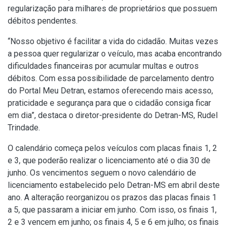
regularização para milhares de proprietários que possuem
débitos pendentes.
“Nosso objetivo é facilitar a vida do cidadão. Muitas vezes
a pessoa quer regularizar o veículo, mas acaba encontrando
dificuldades financeiras por acumular multas e outros
débitos. Com essa possibilidade de parcelamento dentro
do Portal Meu Detran, estamos oferecendo mais acesso,
praticidade e segurança para que o cidadão consiga ficar
em dia”, destaca o diretor-presidente do Detran-MS, Rudel
Trindade.
O calendário começa pelos veículos com placas finais 1, 2
e 3, que poderão realizar o licenciamento até o dia 30 de
junho. Os vencimentos seguem o novo calendário de
licenciamento estabelecido pelo Detran-MS em abril deste
ano. A alteração reorganizou os prazos das placas finais 1
a 5, que passaram a iniciar em junho. Com isso, os finais 1,
2 e 3 vencem em junho; os finais 4, 5 e 6 em julho; os finais