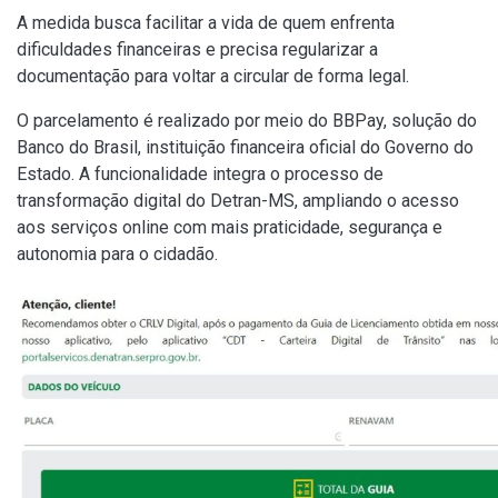
A medida busca facilitar a vida de quem enfrenta
dificuldades financeiras e precisa regularizar a
documentação para voltar a circular de forma legal.
O parcelamento é realizado por meio do BBPay, solução do
Banco do Brasil, instituição financeira oficial do Governo do
Estado. A funcionalidade integra o processo de
transformação digital do Detran-MS, ampliando o acesso
aos serviços online com mais praticidade, segurança e
autonomia para o cidadão.