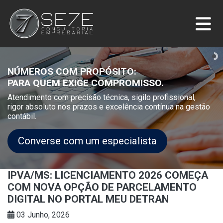
NÚMEROS COM PROPÓSITO:
PARA QUEM EXIGE COMPROMISSO.
Atendimento com precisão técnica, sigilo profissional,
rigor absoluto nos prazos e excelência contínua na gestão
contábil.
Converse com um especialista
IPVA/MS: LICENCIAMENTO 2026 COMEÇA
COM NOVA OPÇÃO DE PARCELAMENTO
DIGITAL NO PORTAL MEU DETRAN
03 Junho, 2026