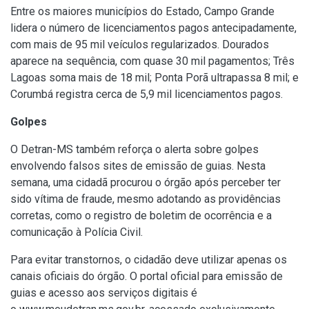
Entre os maiores municípios do Estado, Campo Grande
lidera o número de licenciamentos pagos antecipadamente,
com mais de 95 mil veículos regularizados. Dourados
aparece na sequência, com quase 30 mil pagamentos; Três
Lagoas soma mais de 18 mil; Ponta Porã ultrapassa 8 mil; e
Corumbá registra cerca de 5,9 mil licenciamentos pagos.
Golpes
O Detran-MS também reforça o alerta sobre golpes
envolvendo falsos sites de emissão de guias. Nesta
semana, uma cidadã procurou o órgão após perceber ter
sido vítima de fraude, mesmo adotando as providências
corretas, como o registro de boletim de ocorrência e a
comunicação à Polícia Civil.
Para evitar transtornos, o cidadão deve utilizar apenas os
canais oficiais do órgão. O portal oficial para emissão de
guias e acesso aos serviços digitais é