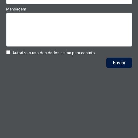
Mensagem
Autorizo o uso dos dados acima para contato.
Enviar