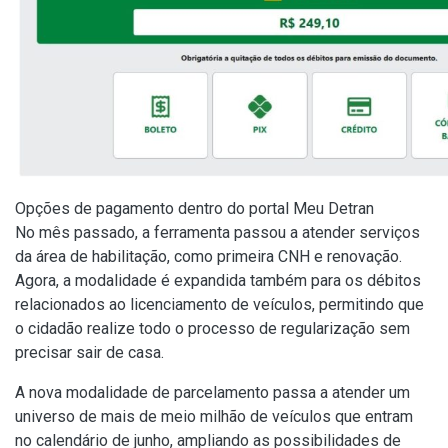
Opções de pagamento dentro do portal Meu Detran
No mês passado, a ferramenta passou a atender serviços
da área de habilitação, como primeira CNH e renovação.
Agora, a modalidade é expandida também para os débitos
relacionados ao licenciamento de veículos, permitindo que
o cidadão realize todo o processo de regularização sem
precisar sair de casa.
A nova modalidade de parcelamento passa a atender um
universo de mais de meio milhão de veículos que entram
no calendário de junho, ampliando as possibilidades de