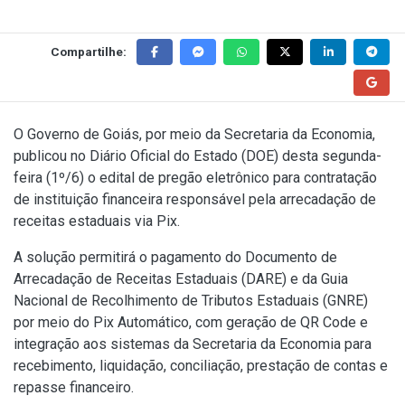
Compartilhe:
O Governo de Goiás, por meio da Secretaria da Economia,
publicou no Diário Oficial do Estado (DOE) desta segunda-
feira (1º/6) o edital de pregão eletrônico para contratação
de instituição financeira responsável pela arrecadação de
receitas estaduais via Pix.
A solução permitirá o pagamento do Documento de
Arrecadação de Receitas Estaduais (DARE) e da Guia
Nacional de Recolhimento de Tributos Estaduais (GNRE)
por meio do Pix Automático, com geração de QR Code e
integração aos sistemas da Secretaria da Economia para
recebimento, liquidação, conciliação, prestação de contas e
repasse financeiro.