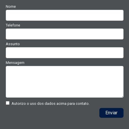
Nome
Telefone
Assunto
Mensagem
Autorizo o uso dos dados acima para contato.
Enviar