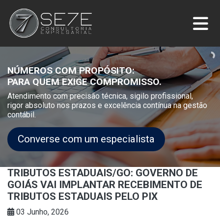
NÚMEROS COM PROPÓSITO:
PARA QUEM EXIGE COMPROMISSO.
Atendimento com precisão técnica, sigilo profissional,
rigor absoluto nos prazos e excelência contínua na gestão
contábil.
Converse com um especialista
TRIBUTOS ESTADUAIS/GO: GOVERNO DE
GOIÁS VAI IMPLANTAR RECEBIMENTO DE
TRIBUTOS ESTADUAIS PELO PIX
03 Junho, 2026