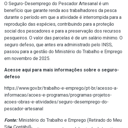
O Seguro-Desemprego do Pescador Artesanal é um
benefício que garante renda aos trabalhadores da pesca
durante o período em que a atividade é interrompida para a
reprodução das espécies, contribuindo para a proteção
social dos pescadores e para a preservação dos recursos
pesqueiros. O valor das parcelas é de um salário mínimo. O
seguro defeso, que antes era administrado pelo INSS,
passou para a gestão do Ministério do Trabalho e Emprego
em novembro de 2025.
Acesse aqui para mais informações sobre o seguro-
defeso
https://www.gov.br/trabalho-e-emprego/pt-br/acesso-a-
informacao/acoes-e-programas/programas-projetos-
acoes-obras-e-atividades/seguro-desemprego-do-
pescador-artesanal
Fonte:
Ministério do Trabalho e Emprego (
Retirado do Meu
Site Contábil
)