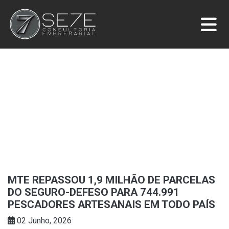
MTE REPASSOU 1,9 MILHÃO DE PARCELAS
DO SEGURO-DEFESO PARA 744.991
PESCADORES ARTESANAIS EM TODO PAÍS
02 Junho, 2026