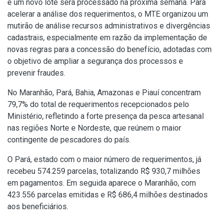
e um novo lote será processado na próxima semana. Para
acelerar a análise dos requerimentos, o MTE organizou um
mutirão de análise recursos administrativos e divergências
cadastrais, especialmente em razão da implementação de
novas regras para a concessão do benefício, adotadas com
o objetivo de ampliar a segurança dos processos e
prevenir fraudes.
No Maranhão, Pará, Bahia, Amazonas e Piauí concentram
79,7% do total de requerimentos recepcionados pelo
Ministério, refletindo a forte presença da pesca artesanal
nas regiões Norte e Nordeste, que reúnem o maior
contingente de pescadores do país.
O Pará, estado com o maior número de requerimentos, já
recebeu 574.259 parcelas, totalizando R$ 930,7 milhões
em pagamentos. Em seguida aparece o Maranhão, com
423.556 parcelas emitidas e R$ 686,4 milhões destinados
aos beneficiários.