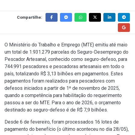
Compartilhe:
O Ministério do Trabalho e Emprego (MTE) emitiu até maio
um total de 1.931.279 parcelas do Seguro-Desemprego do
Pescador Artesanal, conhecido como seguro-defeso, para
744.991 pescadores e pescadoras artesanais em todo o
país, totalizando R$ 3,13 bilhões em pagamentos. Estes
pagamentos foram realizados para pescadores com
defesos iniciados a partir de 1º de novembro de 2025,
quando a competência para habilitação do requerimento
passou a ser do MTE. Para o ano de 2026, o orçamento
destinado ao seguro-defeso é de R$ 7,9 bilhões.
Desde 6 de fevereiro, foram processados 16 lotes de
pagamento do benefício (o último aconteceu no dia 28/05),