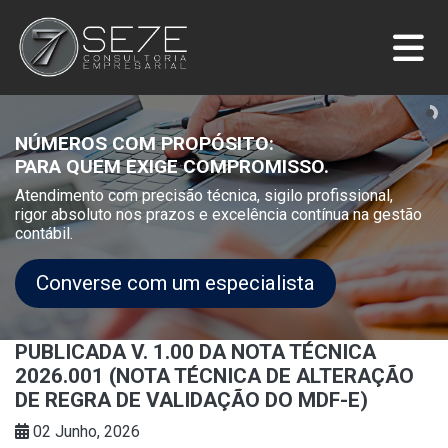
NÚMEROS COM PROPÓSITO:
PARA QUEM EXIGE COMPROMISSO.
Atendimento com precisão técnica, sigilo profissional,
rigor absoluto nos prazos e excelência contínua na gestão
contábil.
Converse com um especialista
PUBLICADA V. 1.00 DA NOTA TÉCNICA
2026.001 (NOTA TÉCNICA DE ALTERAÇÃO
DE REGRA DE VALIDAÇÃO DO MDF-E)
02 Junho, 2026