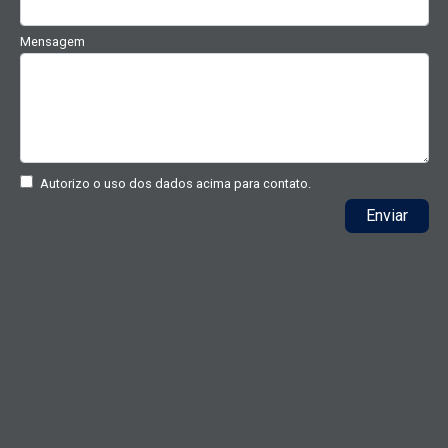
Mensagem
Autorizo o uso dos dados acima para contato.
Enviar