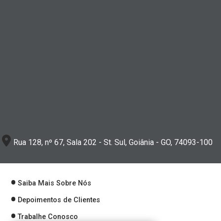
Rua 128, nº 67, Sala 202 - St. Sul, Goiânia - GO, 74093-100
Saiba Mais Sobre Nós
Depoimentos de Clientes
Trabalhe Conosco