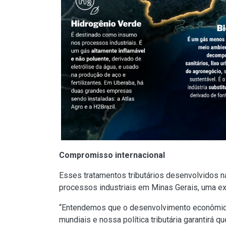
Compromisso internacional
Esses tratamentos tributários desenvolvidos 
processos industriais em Minas Gerais, uma ex
“Entendemos que o desenvolvimento econômico
mundiais e nossa política tributária garantirá q