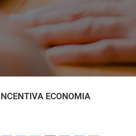
 INCENTIVA ECONOMIA