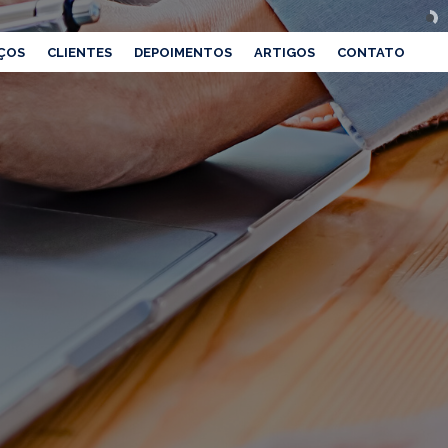
ÇOS
CLIENTES
DEPOIMENTOS
ARTIGOS
CONTATO