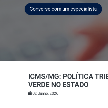
Converse com um especialista
ICMS/MG: POLÍTICA TR
VERDE NO ESTADO
02 Junho, 2026