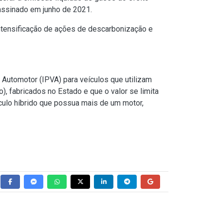
 assinado em junho de 2021.
 intensificação de ações de descarbonização e
 Automotor (IPVA) para veículos que utilizam
), fabricados no Estado e que o valor se limita
ículo híbrido que possua mais de um motor,