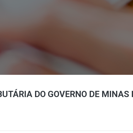
IBUTÁRIA DO GOVERNO DE MINAS