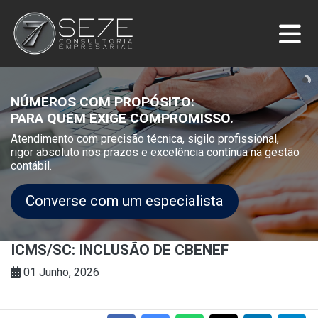
NÚMEROS COM PROPÓSITO:
PARA QUEM EXIGE COMPROMISSO.
Atendimento com precisão técnica, sigilo profissional,
rigor absoluto nos prazos e excelência contínua na gestão
contábil.
Converse com um especialista
ICMS/SC: INCLUSÃO DE CBENEF
01 Junho, 2026