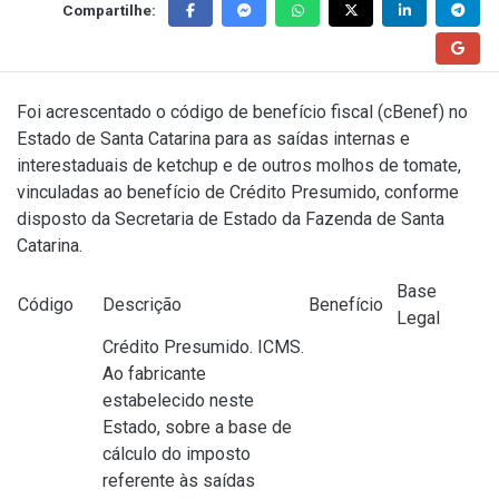
Compartilhe:
Foi acrescentado o código de benefício fiscal (cBenef) no
Estado de Santa Catarina para as saídas internas e
interestaduais de ketchup e de outros molhos de tomate,
vinculadas ao benefício de Crédito Presumido, conforme
disposto da Secretaria de Estado da Fazenda de Santa
Catarina.
Base
Código
Descrição
Benefício
Legal
Crédito Presumido. ICMS.
Ao fabricante
estabelecido neste
Estado, sobre a base de
cálculo do imposto
referente às saídas