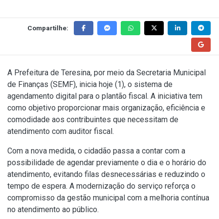
Compartilhe:
A Prefeitura de Teresina, por meio da Secretaria Municipal
de Finanças (SEMF), inicia hoje (1), o sistema de
agendamento digital para o plantão fiscal. A iniciativa tem
como objetivo proporcionar mais organização, eficiência e
comodidade aos contribuintes que necessitam de
atendimento com auditor fiscal.
Com a nova medida, o cidadão passa a contar com a
possibilidade de agendar previamente o dia e o horário do
atendimento, evitando filas desnecessárias e reduzindo o
tempo de espera. A modernização do serviço reforça o
compromisso da gestão municipal com a melhoria contínua
no atendimento ao público.