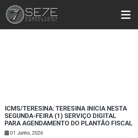
ICMS/TERESINA: TERESINA INICIA NESTA
SEGUNDA-FEIRA (1) SERVIÇO DIGITAL
PARA AGENDAMENTO DO PLANTÃO FISCAL
01 Junho, 2026