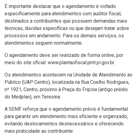
É importante destacar que o agendamento é voltado
especificamente para atendimentos com auditor fiscal,
destinados a contribuintes que possuem demandas mais
técnicas, dúvidas específicas ou que desejam tratar sobre
processos em andamento. Para os demais serviços, os
atendimentos seguem normalmente.
O agendamento deve ser realizado de forma online, por
meio do site oficial: www.plantaofiscal.pmt.pi.gov.br.
Os atendimentos acontecem na Unidade de Atendimento ao
Público (UAP Centro), localizada na Rua Coelho Rodrigues,
nº 1921, Centro, próximo à Praça do Fripisa (antigo prédio
do Medplan), em Teresina.
A SEMF reforça que o agendamento prévio é fundamental
para garantir um atendimento mais eficiente e organizado,
evitando deslocamentos desnecessários e oferecendo
mais praticidade ao contribuinte.