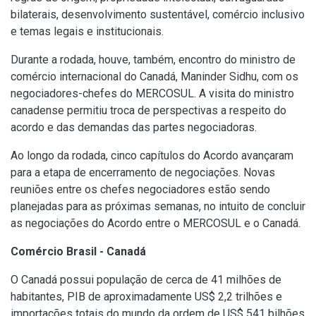
bilaterais, desenvolvimento sustentável, comércio inclusivo
e temas legais e institucionais.
Durante a rodada, houve, também, encontro do ministro de
comércio internacional do Canadá, Maninder Sidhu, com os
negociadores-chefes do MERCOSUL. A visita do ministro
canadense permitiu troca de perspectivas a respeito do
acordo e das demandas das partes negociadoras.
Ao longo da rodada, cinco capítulos do Acordo avançaram
para a etapa de encerramento de negociações. Novas
reuniões entre os chefes negociadores estão sendo
planejadas para as próximas semanas, no intuito de concluir
as negociações do Acordo entre o MERCOSUL e o Canadá.
Comércio Brasil - Canadá
O Canadá possui população de cerca de 41 milhões de
habitantes, PIB de aproximadamente US$ 2,2 trilhões e
importações totais do mundo da ordem de US$ 541 bilhões