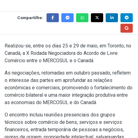
Compartilhe:
Realizou-se, entre os dias 25 e 29 de maio, em Toronto, no
Canadá, a X Rodada Negociadora do Acordo de Livre
Comércio entre o MERCOSUL e o Canadá.
As negociações, retomadas em outubro passado, refletem
o interesse das partes em aprofundar as relações
econômicas e comerciais, promovendo o fortalecimento do
comércio bilateral e uma maior integração produtiva entre
as economias do MERCOSUL e do Canadá.
O encontro incluiu reuniões presenciais dos grupos
técnicos sobre comércio de bens, serviços e serviços
financeiros, entrada temporária de pessoas a negócios,
regras de origem, propriedade intelectual, salvaguardas