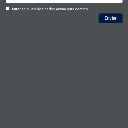
Autorizo o uso dos dados acima para contato.
Enviar