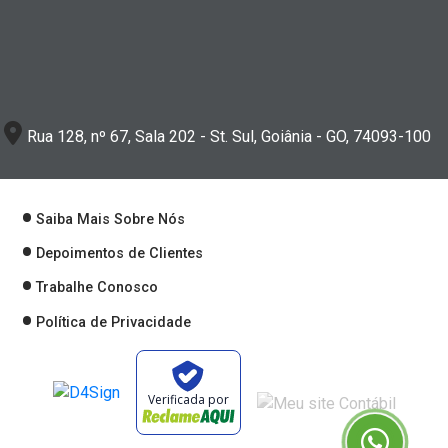
Rua 128, nº 67, Sala 202 - St. Sul, Goiânia - GO, 74093-100
Saiba Mais Sobre Nós
Depoimentos de Clientes
Trabalhe Conosco
Política de Privacidade
Verificada por