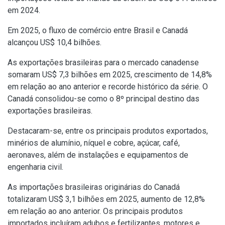
em 2024.
Em 2025, o fluxo de comércio entre Brasil e Canadá
alcançou US$ 10,4 bilhões.
As exportações brasileiras para o mercado canadense
somaram US$ 7,3 bilhões em 2025, crescimento de 14,8%
em relação ao ano anterior e recorde histórico da série. O
Canadá consolidou-se como o 8º principal destino das
exportações brasileiras.
Destacaram-se, entre os principais produtos exportados,
minérios de alumínio, níquel e cobre, açúcar, café,
aeronaves, além de instalações e equipamentos de
engenharia civil.
As importações brasileiras originárias do Canadá
totalizaram US$ 3,1 bilhões em 2025, aumento de 12,8%
em relação ao ano anterior. Os principais produtos
importados incluíram adubos e fertilizantes, motores e