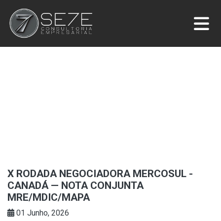
X RODADA NEGOCIADORA MERCOSUL -
CANADÁ — NOTA CONJUNTA
MRE/MDIC/MAPA
01 Junho, 2026