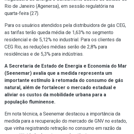
Rio de Janeiro (Agenersa), em sessão regulatória na
quarta-feira (27).
Para os usuários atendidos pela distribuidora de gás CEG,
as tarifas terão queda média de 1,63% no segmento
residencial e de 5,12% no industrial. Para os clientes da
CEG Rio, as reduções médias serão de 2,8% para
residências e de 5,3% para indústrias.
A Secretaria de Estado de Energia e Economia do Mar
(Seenemar) avalia que a medida representa um
importante estímulo à retomada do consumo de gás
natural, além de fortalecer o mercado estadual e
aliviar os custos da mobilidade urbana para a
população fluminense.
Em nota técnica, a Seenemar destacou a importância da
medida para a recuperação do mercado de GNV no estado,
que vinha registrando retração no consumo em razão da