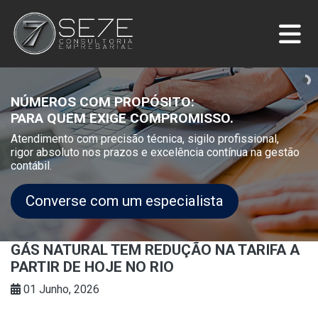
NÚMEROS COM PROPÓSITO:
PARA QUEM EXIGE COMPROMISSO.
Atendimento com precisão técnica, sigilo profissional,
rigor absoluto nos prazos e excelência contínua na gestão
contábil.
Converse com um especialista
GÁS NATURAL TEM REDUÇÃO NA TARIFA A
PARTIR DE HOJE NO RIO
01 Junho, 2026