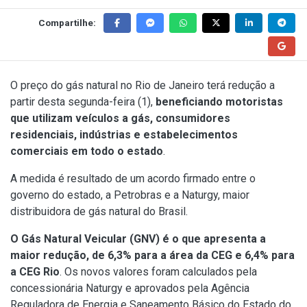
Compartilhe:
O preço do gás natural no Rio de Janeiro terá redução a
partir desta segunda-feira (1),
beneficiando motoristas
que utilizam veículos a gás, consumidores
residenciais, indústrias e estabelecimentos
comerciais em todo o estado
.
A medida é resultado de um acordo firmado entre o
governo do estado, a Petrobras e a Naturgy, maior
distribuidora de gás natural do Brasil.
O Gás Natural Veicular (GNV) é o que apresenta a
maior redução, de 6,3% para a área da CEG e 6,4% para
a CEG Rio
. Os novos valores foram calculados pela
concessionária Naturgy e aprovados pela Agência
Reguladora de Energia e Saneamento Básico do Estado do