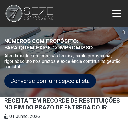
NÚMEROS COM PROPÓSITO:
PARA QUEM EXIGE COMPROMISSO.
Atendimento com precisão técnica, sigilo profissional,
rigor absoluto nos prazos e excelência contínua na gestão
contábil.
Converse com um especialista
RECEITA TEM RECORDE DE RESTITUIÇÕES
NO FIM DO PRAZO DE ENTREGA DO IR
01 Junho, 2026