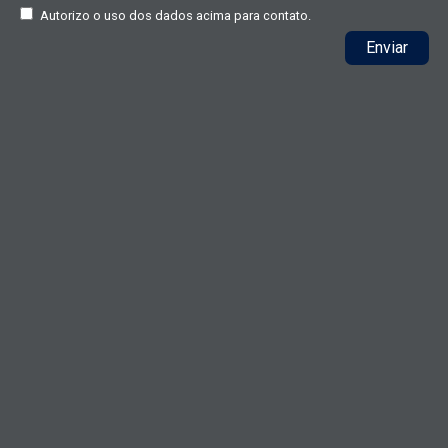
Autorizo o uso dos dados acima para contato.
Enviar