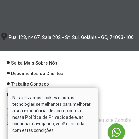
Rua 128, nº 67, Sala 202 - St. Sul, Goiânia - GO, 74093-100
Saiba Mais Sobre Nós
Depoimentos de Clientes
Trabalhe Conosco
Política de Privacidade
Nós utilizamos cookies e outras
tecnologias semelhantes para melhorar
a sua experiência, de acordo com a
nossa
Política de Privacidade
e, ao
Verificada por
continuar navegando, você concorda
com estas condições.