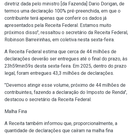
diretriz dada pelo ministro [da Fazenda] Dario Dorigan, de
termos uma declaração 100% pré-preenchida, em que o
contribuinte terá apenas que conferir os dados já
apresentados pela Receita Federal. Estamos muito
próximos disso", ressaltou o secretário da Receita Federal,
Robinson Barreirinhas, em coletiva nesta sexta-feira.
A Receita Federal estima que cerca de 44 milhões de
declarações deverão ser entregues até o final do prazo, às
23h59min59s desta sexta-feira. Em 2025, dentro do prazo
legal, foram entregues 43,3 milhões de declarações.
"Devemos atingir esse volume, próximo de 44 milhões de
contribuintes, fazendo a declaração do Imposto de Renda",
destacou o secretário da Receita Federal.
Malha Fina
A Receita também informou que, proporcionalmente, a
quantidade de declarações que caíram na malha fina