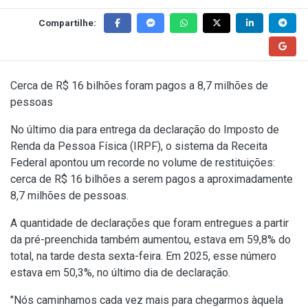
Compartilhe:
Cerca de R$ 16 bilhões foram pagos a 8,7 milhões de
pessoas
No último dia para entrega da declaração do Imposto de
Renda da Pessoa Física (IRPF), o sistema da Receita
Federal apontou um recorde no volume de restituições:
cerca de R$ 16 bilhões a serem pagos a aproximadamente
8,7 milhões de pessoas.
A quantidade de declarações que foram entregues a partir
da pré-preenchida também aumentou, estava em 59,8% do
total, na tarde desta sexta-feira. Em 2025, esse número
estava em 50,3%, no último dia de declaração.
"Nós caminhamos cada vez mais para chegarmos àquela