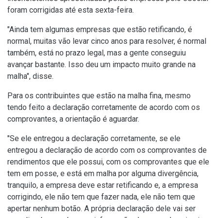
foram corrigidas até esta sexta-feira.
"Ainda tem algumas empresas que estão retificando, é
normal, muitas vão levar cinco anos para resolver, é normal
também, está no prazo legal, mas a gente conseguiu
avançar bastante. Isso deu um impacto muito grande na
malha", disse.
Para os contribuintes que estão na malha fina, mesmo
tendo feito a declaração corretamente de acordo com os
comprovantes, a orientação é aguardar.
"Se ele entregou a declaração corretamente, se ele
entregou a declaração de acordo com os comprovantes de
rendimentos que ele possui, com os comprovantes que ele
tem em posse, e está em malha por alguma divergência,
tranquilo, a empresa deve estar retificando e, a empresa
corrigindo, ele não tem que fazer nada, ele não tem que
apertar nenhum botão. A própria declaração dele vai ser