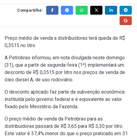
Compartilhe:
Preço médio de venda a distribuidoras terá queda de R$
0,3515 no litro
A Petrobras informou, em nota divulgada neste domingo
(31), que a partir de segunda-feira (1º) implementará um
desconto de R$ 0,3515 por litro nos preços de venda de
óleo diesel A, de uso rodoviário.
O desconto aplicado faz parte da subvenção econômica
instituída pelo governo federal e é equivalente ao valor
fixado pelo Ministério da Fazenda.
O preço médio de venda da Petrobras para as
distribuidoras passará de R$ 3,65 para R$ 3,30 por litro.
Este valor é 37,4% menor do que o preço praticado em 31