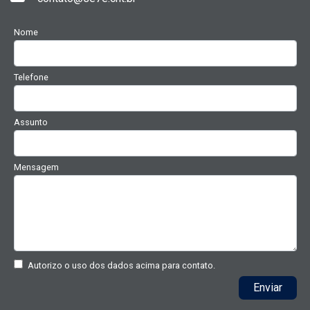
Nome
Telefone
Assunto
Mensagem
Autorizo o uso dos dados acima para contato.
Enviar