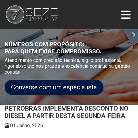
NÚMEROS COM PROPÓSITO:
PARA QUEM EXIGE COMPROMISSO.
Atendimento com precisão técnica, sigilo profissional,
rigor absoluto nos prazos e excelência contínua na gestão
contábil.
Converse com um especialista
PETROBRAS IMPLEMENTA DESCONTO NO
DIESEL A PARTIR DESTA SEGUNDA-FEIRA
01 Junho, 2026