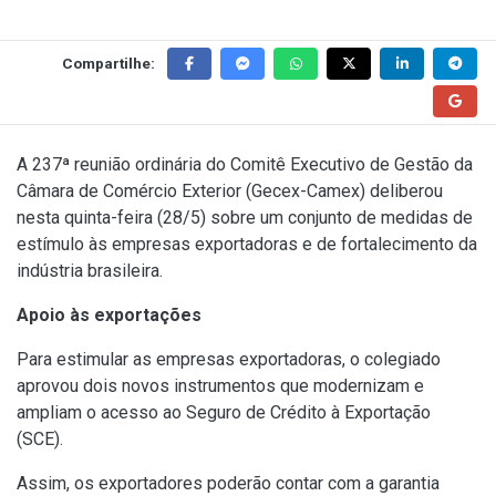
Compartilhe:
A 237ª reunião ordinária do Comitê Executivo de Gestão da
Câmara de Comércio Exterior (Gecex-Camex) deliberou
nesta quinta-feira (28/5) sobre um conjunto de medidas de
estímulo às empresas exportadoras e de fortalecimento da
indústria brasileira.
Apoio às exportações
Para estimular as empresas exportadoras, o colegiado
aprovou dois novos instrumentos que modernizam e
ampliam o acesso ao Seguro de Crédito à Exportação
(SCE).
Assim, os exportadores poderão contar com a garantia