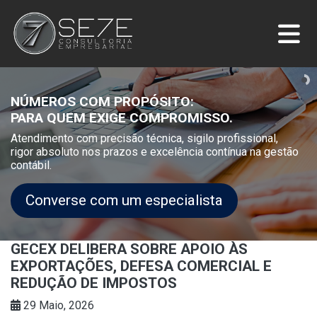
NÚMEROS COM PROPÓSITO:
PARA QUEM EXIGE COMPROMISSO.
Atendimento com precisão técnica, sigilo profissional,
rigor absoluto nos prazos e excelência contínua na gestão
contábil.
Converse com um especialista
GECEX DELIBERA SOBRE APOIO ÀS
EXPORTAÇÕES, DEFESA COMERCIAL E
REDUÇÃO DE IMPOSTOS
29 Maio, 2026