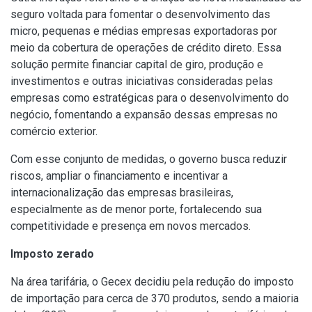
seguro voltada para fomentar o desenvolvimento das
micro, pequenas e médias empresas exportadoras por
meio da cobertura de operações de crédito direto. Essa
solução permite financiar capital de giro, produção e
investimentos e outras iniciativas consideradas pelas
empresas como estratégicas para o desenvolvimento do
negócio, fomentando a expansão dessas empresas no
comércio exterior.
Com esse conjunto de medidas, o governo busca reduzir
riscos, ampliar o financiamento e incentivar a
internacionalização das empresas brasileiras,
especialmente as de menor porte, fortalecendo sua
competitividade e presença em novos mercados.
Imposto zerado
Na área tarifária, o Gecex decidiu pela redução do imposto
de importação para cerca de 370 produtos, sendo a maioria