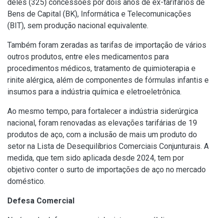
deles (325) concessões por dois anos de ex-tarifários de
Bens de Capital (BK), Informática e Telecomunicações
(BIT), sem produção nacional equivalente.
Também foram zeradas as tarifas de importação de vários
outros produtos, entre eles medicamentos para
procedimentos médicos, tratamento de quimioterapia e
rinite alérgica, além de componentes de fórmulas infantis e
insumos para a indústria química e eletroeletrônica.
Ao mesmo tempo, para fortalecer a indústria siderúrgica
nacional, foram renovadas as elevações tarifárias de 19
produtos de aço, com a inclusão de mais um produto do
setor na Lista de Desequilíbrios Comerciais Conjunturais. A
medida, que tem sido aplicada desde 2024, tem por
objetivo conter o surto de importações de aço no mercado
doméstico.
Defesa Comercial