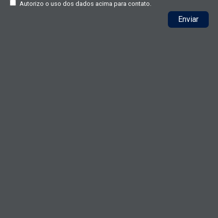
Autorizo o uso dos dados acima para contato.
Enviar