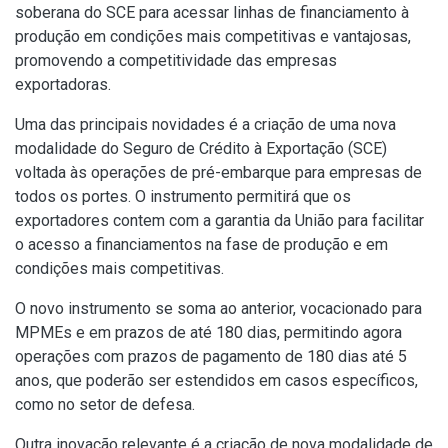
soberana do SCE para acessar linhas de financiamento à
produção em condições mais competitivas e vantajosas,
promovendo a competitividade das empresas
exportadoras.
Uma das principais novidades é a criação de uma nova
modalidade do Seguro de Crédito à Exportação (SCE)
voltada às operações de pré-embarque para empresas de
todos os portes. O instrumento permitirá que os
exportadores contem com a garantia da União para facilitar
o acesso a financiamentos na fase de produção e em
condições mais competitivas.
O novo instrumento se soma ao anterior, vocacionado para
MPMEs e em prazos de até 180 dias, permitindo agora
operações com prazos de pagamento de 180 dias até 5
anos, que poderão ser estendidos em casos específicos,
como no setor de defesa.
Outra inovação relevante é a criação de nova modalidade de