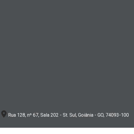
Rua 128, nº 67, Sala 202 - St. Sul, Goiânia - GO, 74093-100