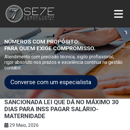
NÚMEROS COM PROPÓSITO:
PARA QUEM EXIGE COMPROMISSO.
Atendimento com precisão técnica, sigilo profissional,
rigor absoluto nos prazos e excelência contínua na gestão
contábil.
Converse com um especialista
SANCIONADA LEI QUE DÁ NO MÁXIMO 30
DIAS PARA INSS PAGAR SALÁRIO-
MATERNIDADE
29 Maio, 2026