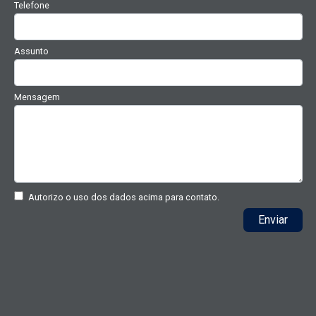
Telefone
Assunto
Mensagem
Autorizo o uso dos dados acima para contato.
Enviar