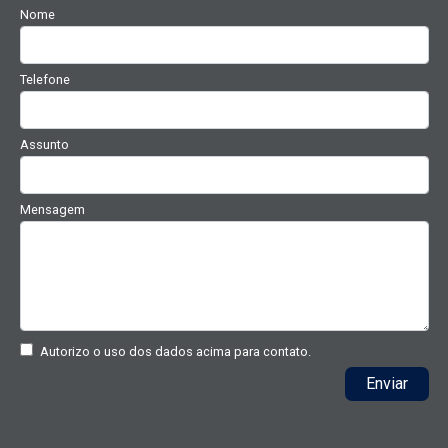
Nome
Telefone
Assunto
Mensagem
Autorizo o uso dos dados acima para contato.
Enviar