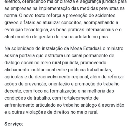
elétrico, oferecendo maior clareza e segurança jurídica para
as empresas na implementação das medidas previstas na
norma. O novo texto reforça a prevenção de acidentes
graves e fatais ao atualizar conceitos, acompanhando a
evolução tecnológica, as boas práticas internacionais e o
atual modelo de gestão de riscos adotado no país.
Na solenidade de instalação da Mesa Estadual, o ministro
assina portaria que estrutura um canal permanente de
diálogo social no meio rural paulista, promovendo
alinhamento institucional entre políticas trabalhistas,
agrícolas e de desenvolvimento regional, além de reforçar
ações de prevenção, orientação e promoção do trabalho
decente, com foco na formalização e na melhoria das
condições de trabalho, com fortalecimento de
enfrentamento articulado ao trabalho análogo à escravidão
e a outras violações de direitos no meio rural.
Serviço: