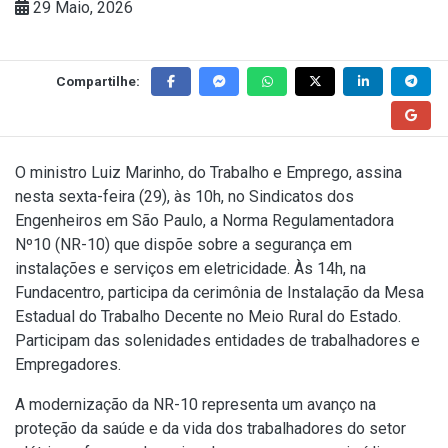
29 Maio, 2026
Compartilhe:
O ministro Luiz Marinho, do Trabalho e Emprego, assina
nesta sexta-feira (29), às 10h, no Sindicatos dos
Engenheiros em São Paulo, a Norma Regulamentadora
Nº10 (NR-10) que dispõe sobre a segurança em
instalações e serviços em eletricidade. Às 14h, na
Fundacentro, participa da cerimônia de Instalação da Mesa
Estadual do Trabalho Decente no Meio Rural do Estado.
Participam das solenidades entidades de trabalhadores e
Empregadores.
A modernização da NR-10 representa um avanço na
proteção da saúde e da vida dos trabalhadores do setor