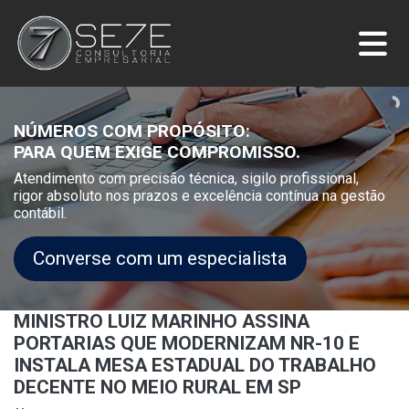
NÚMEROS COM PROPÓSITO:
PARA QUEM EXIGE COMPROMISSO.
Atendimento com precisão técnica, sigilo profissional,
rigor absoluto nos prazos e excelência contínua na gestão
contábil.
Converse com um especialista
MINISTRO LUIZ MARINHO ASSINA
PORTARIAS QUE MODERNIZAM NR-10 E
INSTALA MESA ESTADUAL DO TRABALHO
DECENTE NO MEIO RURAL EM SP