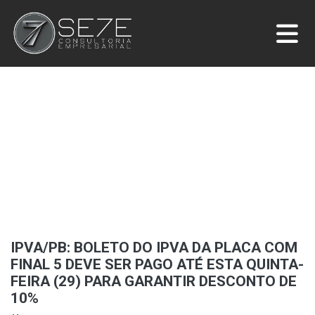
IPVA/PB: BOLETO DO IPVA DA PLACA COM
FINAL 5 DEVE SER PAGO ATÉ ESTA QUINTA-
FEIRA (29) PARA GARANTIR DESCONTO DE
10%