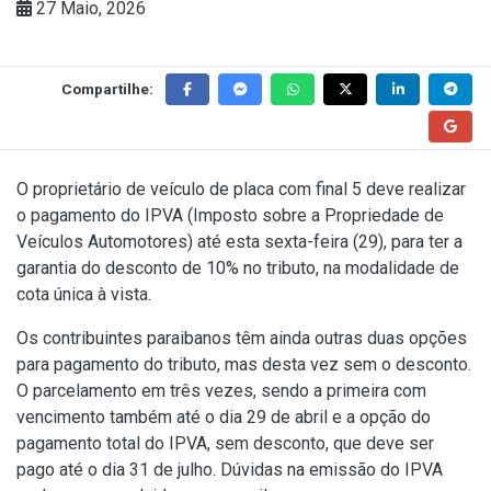
27 Maio, 2026
Compartilhe:
O proprietário de veículo de placa com final 5 deve realizar
o pagamento do IPVA (Imposto sobre a Propriedade de
Veículos Automotores) até esta sexta-feira (29), para ter a
garantia do desconto de 10% no tributo, na modalidade de
cota única à vista.
Os contribuintes paraibanos têm ainda outras duas opções
para pagamento do tributo, mas desta vez sem o desconto.
O parcelamento em três vezes, sendo a primeira com
vencimento também até o dia 29 de abril e a opção do
pagamento total do IPVA, sem desconto, que deve ser
pago até o dia 31 de julho. Dúvidas na emissão do IPVA