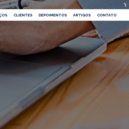
ÇOS
CLIENTES
DEPOIMENTOS
ARTIGOS
CONTATO