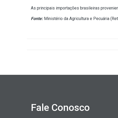
As principais importações brasileiras proveni
Fonte:
Ministério da Agricultura e Pecuária (
Ret
Fale Conosco