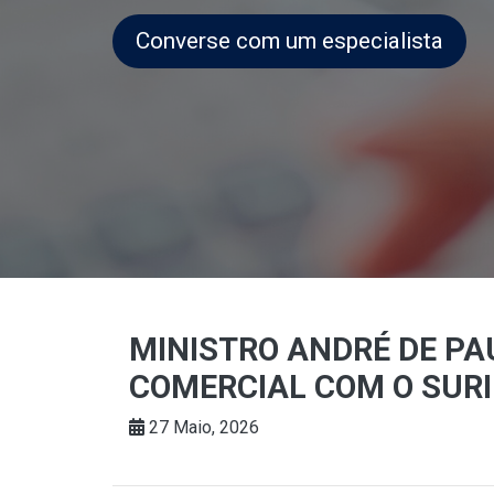
Converse com um especialista
MINISTRO ANDRÉ DE P
COMERCIAL COM O SUR
27 Maio, 2026