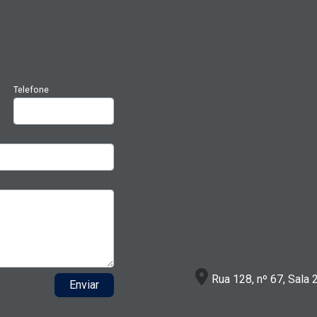
Telefone
Rua 128, nº 67, Sala 
Enviar