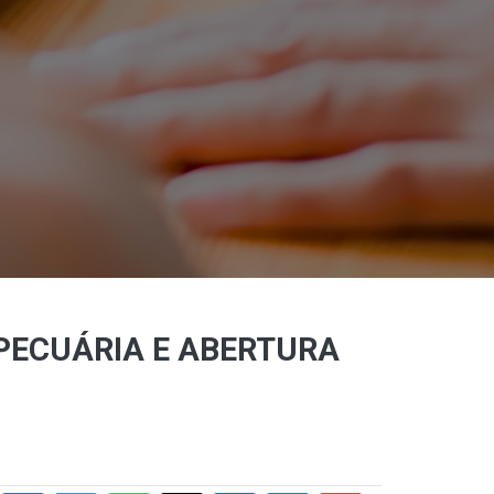
PECUÁRIA E ABERTURA