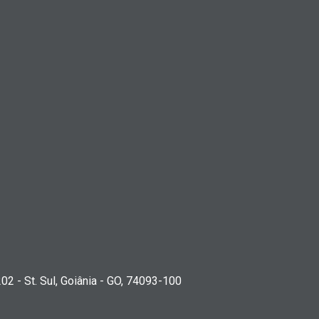
202 - St. Sul, Goiânia - GO, 74093-100