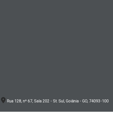
Rua 128, nº 67, Sala 202 - St. Sul, Goiânia - GO, 74093-100