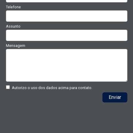
Telefone
Assunto
Mensagem
Autorizo o uso dos dados acima para contato.
Enviar