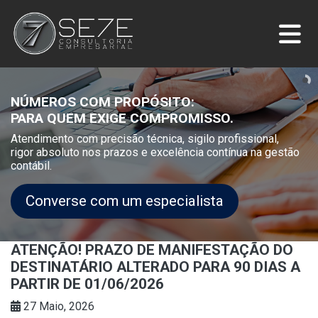
NÚMEROS COM PROPÓSITO:
PARA QUEM EXIGE COMPROMISSO.
Atendimento com precisão técnica, sigilo profissional,
rigor absoluto nos prazos e excelência contínua na gestão
contábil.
Converse com um especialista
ATENÇÃO! PRAZO DE MANIFESTAÇÃO DO
DESTINATÁRIO ALTERADO PARA 90 DIAS A
PARTIR DE 01/06/2026
27 Maio, 2026