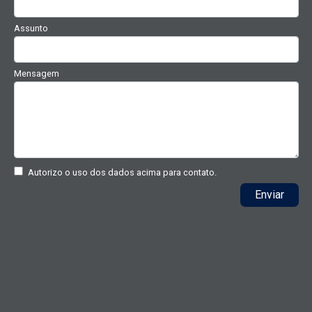
Assunto
Mensagem
Autorizo o uso dos dados acima para contato.
Enviar