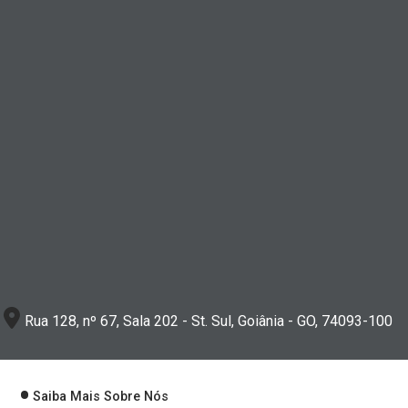
Rua 128, nº 67, Sala 202 - St. Sul, Goiânia - GO, 74093-100
Saiba Mais Sobre Nós