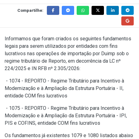
Compartilhe:
Informamos que foram criados os seguintes fundamentos
legais para serem utilizados por entidades com fins
lucrativos nas operações de importação por Duimp sob o
regime tributário de Reporto, em decorrência da LC nº
224/2025 e IN RFB nº 2.305/2026:
- 1074 - REPORTO - Regime Tributário para Incentivo à
Modernização e à Ampliação da Estrutura Portuária - II,
entidade COM fins lucrativos
- 1075 - REPORTO - Regime Tributário para Incentivo à
Modernização e à Ampliação da Estrutura Portuária - IPI,
PIS e COFINS, entidade COM fins lucrativos
Os fundamentos já existentes 1079 e 1080 listados abaixo