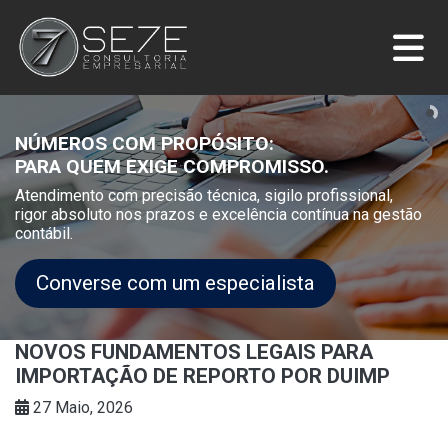
NÚMEROS COM PROPÓSITO:
PARA QUEM EXIGE COMPROMISSO.
Atendimento com precisão técnica, sigilo profissional,
rigor absoluto nos prazos e excelência contínua na gestão
contábil.
Converse com um especialista
NOVOS FUNDAMENTOS LEGAIS PARA
IMPORTAÇÃO DE REPORTO POR DUIMP
27 Maio, 2026