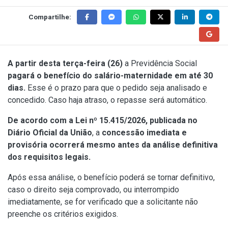
Compartilhe:
A partir desta terça-feira (26)
a
Previdência Social
pagará o benefício do salário-maternidade em até 30
dias.
Esse é o prazo para que o pedido seja analisado e
concedido. Caso haja atraso, o repasse será automático.
De acordo com a
Lei nº 15.415/2026
, publicada no
Diário Oficial da União
, a
concessão imediata e
provisória ocorrerá mesmo antes da análise definitiva
dos requisitos legais.
Após essa análise, o benefício poderá se tornar definitivo,
caso o direito seja comprovado, ou interrompido
imediatamente, se for verificado que a solicitante não
preenche os critérios exigidos.