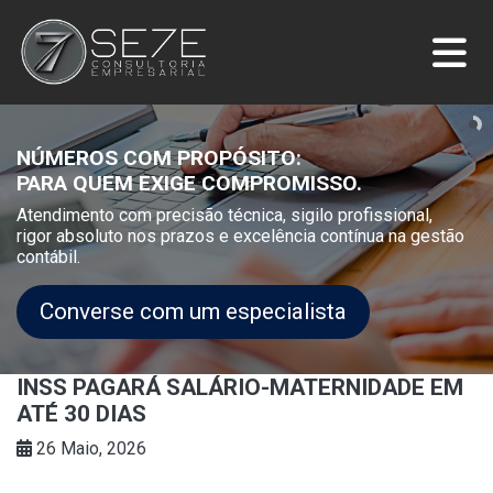
NÚMEROS COM PROPÓSITO:
PARA QUEM EXIGE COMPROMISSO.
Atendimento com precisão técnica, sigilo profissional,
rigor absoluto nos prazos e excelência contínua na gestão
contábil.
Converse com um especialista
INSS PAGARÁ SALÁRIO-MATERNIDADE EM
ATÉ 30 DIAS
26 Maio, 2026