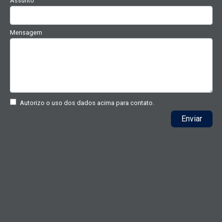
Assunto
Mensagem
Autorizo o uso dos dados acima para contato.
Enviar