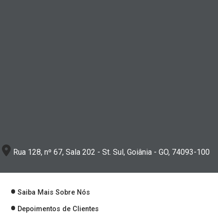
Rua 128, nº 67, Sala 202 - St. Sul, Goiânia - GO, 74093-100
Saiba Mais Sobre Nós
Depoimentos de Clientes