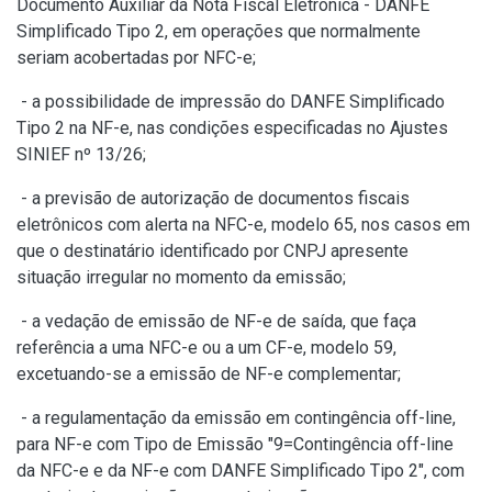
Documento Auxiliar da Nota Fiscal Eletrônica - DANFE
Simplificado Tipo 2, em operações que normalmente
seriam acobertadas por NFC-e;
- a possibilidade de impressão do DANFE Simplificado
Tipo 2 na NF-e, nas condições especificadas no Ajustes
SINIEF nº 13/26;
- a previsão de autorização de documentos fiscais
eletrônicos com alerta na NFC-e, modelo 65, nos casos em
que o destinatário identificado por CNPJ apresente
situação irregular no momento da emissão;
- a vedação de emissão de NF-e de saída, que faça
referência a uma NFC-e ou a um CF-e, modelo 59,
excetuando-se a emissão de NF-e complementar;
- a regulamentação da emissão em contingência off-line,
para NF-e com Tipo de Emissão "9=Contingência off-line
da NFC-e e da NF-e com DANFE Simplificado Tipo 2", com