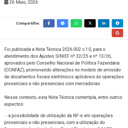
26 Maio, 2026
Compartilhe:
Foi publicada a
Nota Técnica 2026.002 v.1.0
, para o
atendimento dos Ajustes SINIEF nº 32/25 e nº 13/26,
aprovados pelo Conselho Nacional de Política Fazendária
(CONFAZ), promovendo alterações no modelo de emissão
de documentos fiscais eletrônicos aplicáveis às operações
presenciais e não presenciais com mercadorias.
Nesse contexto, esta Nota Técnica contempla, entre outros
aspectos:
- a possibilidade de utilização da NF-e em operações
presenciais e não presenciais, com a utilização do