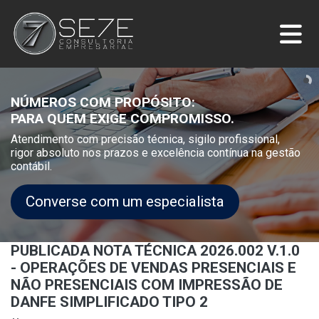
NÚMEROS COM PROPÓSITO:
PARA QUEM EXIGE COMPROMISSO.
Atendimento com precisão técnica, sigilo profissional,
rigor absoluto nos prazos e excelência contínua na gestão
contábil.
Converse com um especialista
PUBLICADA NOTA TÉCNICA 2026.002 V.1.0
- OPERAÇÕES DE VENDAS PRESENCIAIS E
NÃO PRESENCIAIS COM IMPRESSÃO DE
DANFE SIMPLIFICADO TIPO 2