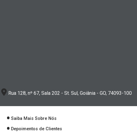
Rua 128, nº 67, Sala 202 - St. Sul, Goiânia - GO, 74093-100
Saiba Mais Sobre Nós
Depoimentos de Clientes