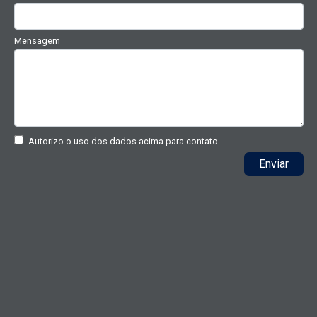
Mensagem
Autorizo o uso dos dados acima para contato.
Enviar