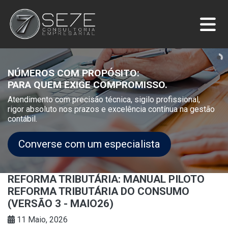
NÚMEROS COM PROPÓSITO:
PARA QUEM EXIGE COMPROMISSO.
Atendimento com precisão técnica, sigilo profissional,
rigor absoluto nos prazos e excelência contínua na gestão
contábil.
Converse com um especialista
REFORMA TRIBUTÁRIA: MANUAL PILOTO
REFORMA TRIBUTÁRIA DO CONSUMO
(VERSÃO 3 - MAIO26)
11 Maio, 2026