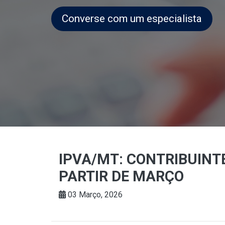
Converse com um especialista
IPVA/MT: CONTRIBUINTE
PARTIR DE MARÇO
03 Março, 2026