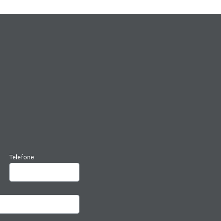
Telefone