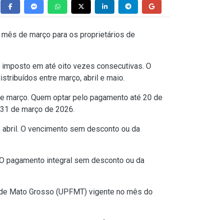
mês de março para os proprietários de
 imposto em até oito vezes consecutivas. O
stribuídos entre março, abril e maio.
 de março. Quem optar pelo pagamento até 20 de
 31 de março de 2026.
e abril. O vencimento sem desconto ou da
. O pagamento integral sem desconto ou da
l de Mato Grosso (UPFMT) vigente no mês do