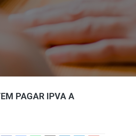
VEM PAGAR IPVA A