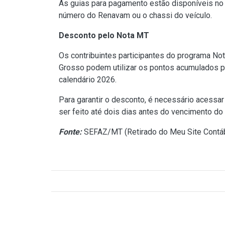
As guias para pagamento estão disponíveis no 
número do Renavam ou o chassi do veículo.
Desconto pelo Nota MT
Os contribuintes participantes do programa No
Grosso podem utilizar os pontos acumulados p
calendário 2026.
Para garantir o desconto, é necessário acessa
ser feito até dois dias antes do vencimento do 
Fonte:
SEFAZ/MT (
Retirado do Meu Site Contáb