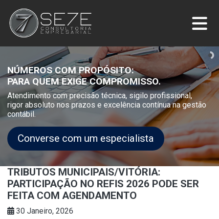
NÚMEROS COM PROPÓSITO:
PARA QUEM EXIGE COMPROMISSO.
Atendimento com precisão técnica, sigilo profissional,
rigor absoluto nos prazos e excelência contínua na gestão
contábil.
Converse com um especialista
TRIBUTOS MUNICIPAIS/VITÓRIA:
PARTICIPAÇÃO NO REFIS 2026 PODE SER
FEITA COM AGENDAMENTO
30 Janeiro, 2026