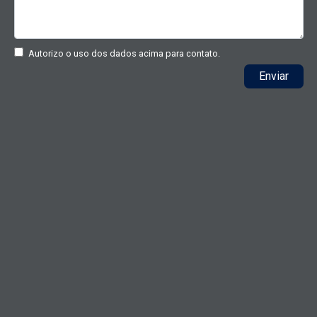
Autorizo o uso dos dados acima para contato.
Enviar