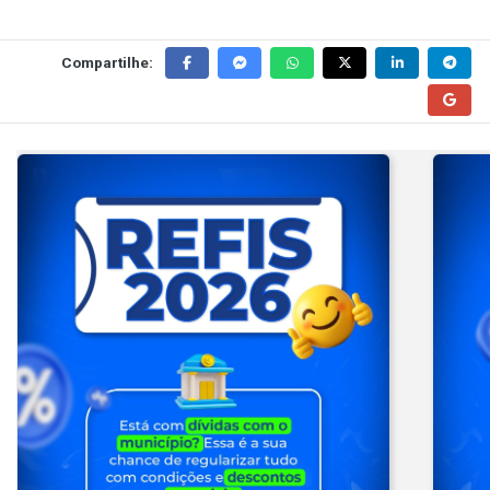
Compartilhe: