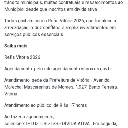
trânsito municipais, multas contratuais e ressarcimentos ao
Município, desde que inscritos em dívida ativa.
Todos ganham com o Refis Vitória 2026, que fortalece a
arrecadação, reduz conflitos e amplia investimentos em
serviços públicos essenciais.
Saiba mais:
Refis Vitória 2026
Agendamento: pelo site
agendamento.vitoria.es.gov.br
Atendimento: sede da Prefeitura de Vitória - Avenida
Marechal Mascarenhas de Moraes, 1.927. Bento Ferreira,
Vitória
Atendimento ao público: de 9 às 17 horas
Ao fazer o agendamento,
selecione: IPTU> ITBI> ISS> DÍVIDA ATIVA . Em seguida,