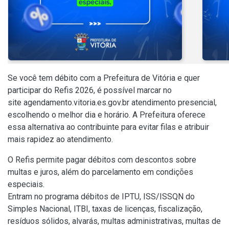
Se você tem débito com a Prefeitura de Vitória e quer
participar do
Refis 2026
, é possível marcar no
site
agendamento.vitoria.es.gov.br
atendimento presencial,
escolhendo o melhor dia e horário. A Prefeitura oferece
essa alternativa ao contribuinte para evitar filas e atribuir
mais rapidez ao atendimento.
O Refis permite pagar débitos com descontos sobre
multas e juros, além do parcelamento em condições
especiais.
Entram no programa débitos de IPTU, ISS/ISSQN do
Simples Nacional, ITBI, taxas de licenças, fiscalização,
resíduos sólidos, alvarás, multas administrativas, multas de