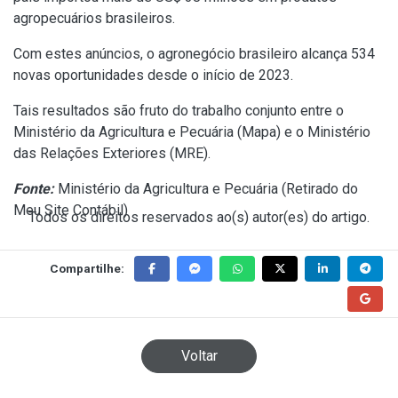
agropecuários brasileiros.
Com estes anúncios, o agronegócio brasileiro alcança 534
novas oportunidades desde o início de 2023.
Tais resultados são fruto do trabalho conjunto entre o
Ministério da Agricultura e Pecuária (Mapa) e o Ministério
das Relações Exteriores (MRE).
Fonte:
Ministério da Agricultura e Pecuária (
Retirado do
Meu Site Contábil
)
Todos os direitos reservados ao(s) autor(es) do artigo.
Compartilhe:
Voltar