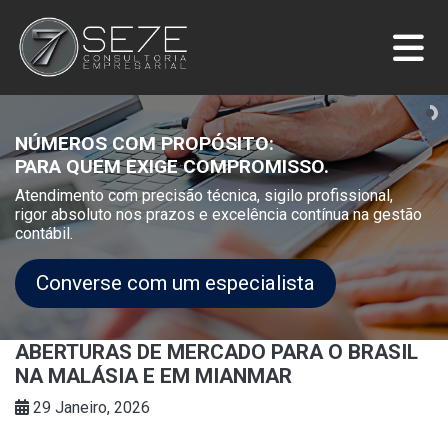
NÚMEROS COM PROPÓSITO:
PARA QUEM EXIGE COMPROMISSO.
Atendimento com precisão técnica, sigilo profissional,
rigor absoluto nos prazos e excelência contínua na gestão
contábil.
Converse com um especialista
ABERTURAS DE MERCADO PARA O BRASIL
NA MALÁSIA E EM MIANMAR
29 Janeiro, 2026