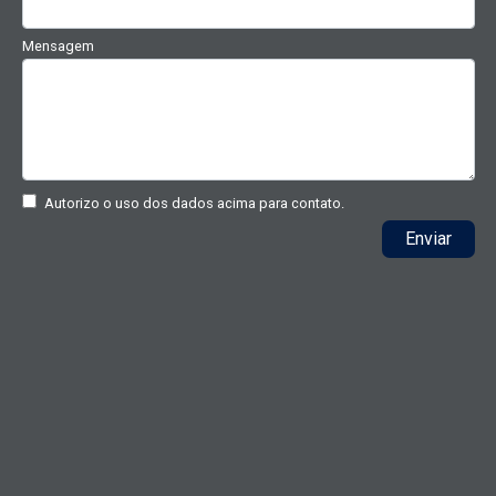
Mensagem
Autorizo o uso dos dados acima para contato.
Enviar