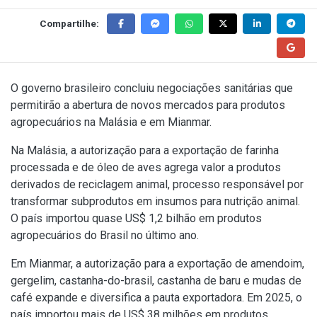
Compartilhe:
O governo brasileiro concluiu negociações sanitárias que
permitirão a abertura de novos mercados para produtos
agropecuários na Malásia e em Mianmar.
Na Malásia, a autorização para a exportação de farinha
processada e de óleo de aves agrega valor a produtos
derivados de reciclagem animal, processo responsável por
transformar subprodutos em insumos para nutrição animal.
O país importou quase US$ 1,2 bilhão em produtos
agropecuários do Brasil no último ano.
Em Mianmar, a autorização para a exportação de amendoim,
gergelim, castanha-do-brasil, castanha de baru e mudas de
café expande e diversifica a pauta exportadora. Em 2025, o
país importou mais de US$ 38 milhões em produtos