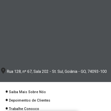
Rua 128, nº 67, Sala 202 - St. Sul, Goiânia - GO, 74093-100
Saiba Mais Sobre Nós
Depoimentos de Clientes
Trabalhe Conosco