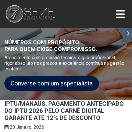
NÚMEROS COM PROPÓSITO:
PARA QUEM EXIGE COMPROMISSO.
Atendimento com precisão técnica, sigilo profissional,
rigor absoluto nos prazos e excelência contínua na gestão
contábil.
Converse com um especialista
IPTU/MANAUS: PAGAMENTO ANTECIPADO
DO IPTU 2026 PELO CARNÊ DIGITAL
GARANTE ATÉ 12% DE DESCONTO
28 Janeiro, 2026