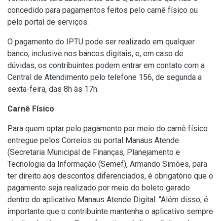
concedido para pagamentos feitos pelo carnê físico ou
pelo portal de serviços.
O pagamento do IPTU pode ser realizado em qualquer
banco, inclusive nos bancos digitais, e, em caso de
dúvidas, os contribuintes podem entrar em contato com a
Central de Atendimento pelo telefone 156, de segunda a
sexta-feira, das 8h às 17h.
Carnê Físico
Para quem optar pelo pagamento por meio do carnê físico
entregue pelos Correios ou portal Manaus Atende
(
Secretaria Municipal de Finanças, Planejamento e
Tecnologia da Informação
(Semef), Armando Simões, para
ter direito aos descontos diferenciados, é obrigatório que o
pagamento seja realizado por meio do boleto gerado
dentro do aplicativo Manaus Atende Digital. “Além disso, é
importante que o contribuinte mantenha o aplicativo sempre