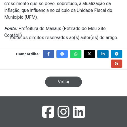
crescimento que se deve, sobretudo, à atualização da
inflação, que influencia no cálculo da Unidade Fiscal do
Município (UFM).
Fonte:
Prefeitura de Manaus (
Retirado do Meu Site
Contábil
)
Todos os direitos reservados ao(s) autor(es) do artigo.
Compartilhe:
Voltar