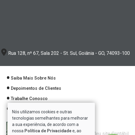
Rua 128, nº 67, Sala 202 - St. Sul, Goiânia - GO, 74093-100
Saiba Mais Sobre Nós
Depoimentos de Clientes
Trabalhe Conosco
Política de Privacidade
Nós utilizamos cookies e outras
tecnologias semelhantes para melhorar
a sua experiência, de acordo com a
nossa
Política de Privacidade
e, ao
Verificada por