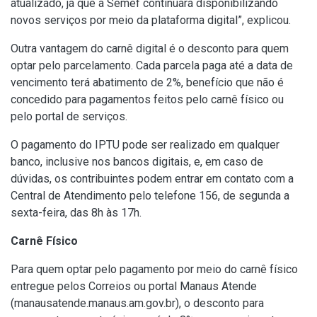
atualizado, já que a Semef continuará disponibilizando
novos serviços por meio da plataforma digital”, explicou.
Outra vantagem do carnê digital é o desconto para quem
optar pelo parcelamento. Cada parcela paga até a data de
vencimento terá abatimento de 2%, benefício que não é
concedido para pagamentos feitos pelo carnê físico ou
pelo portal de serviços.
O pagamento do IPTU pode ser realizado em qualquer
banco, inclusive nos bancos digitais, e, em caso de
dúvidas, os contribuintes podem entrar em contato com a
Central de Atendimento pelo telefone 156, de segunda a
sexta-feira, das 8h às 17h.
Carnê Físico
Para quem optar pelo pagamento por meio do carnê físico
entregue pelos Correios ou portal Manaus Atende
(
manausatende.manaus.am.gov.br
), o desconto para