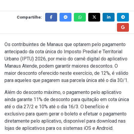
Compartilhe:
Os contribuintes de Manaus que optarem pelo pagamento
antecipado da cota única do Imposto Predial e Territorial
Urbano (IPTU) 2026, por meio do carnê digital do aplicativo
Manaus Atende, podem garantir maiores descontos. O
maior desconto oferecido neste exercício, de 12%, é válido
para aqueles que pagarem sua parcela única até o dia 30/1.
Além do desconto máximo, o pagamento pelo aplicativo
ainda garante 11% de desconto para quitação em cota única
até o dia 27/2 e 10% até o dia 16/3. O benefício é
exclusivo para quem gerar o boleto e efetuar o pagamento
diretamente pelo aplicativo, disponível para download nas
lojas de aplicativos para os sistemas iOS e Android.