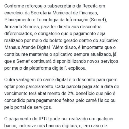
Conforme reforçou o subsecretário da Receita em
exercício, da
Secretaria Municipal de Finanças,
Planejamento e Tecnologia da Informação
(Semef),
Armando Simões, para ter direito aos descontos
diferenciados, é obrigatório que o pagamento seja
realizado por meio do boleto gerado dentro do aplicativo
Manaus Atende Digital. “Além disso, é importante que o
contribuinte mantenha o aplicativo sempre atualizado, já
que a Semef continuará disponibilizando novos serviços
por meio da plataforma digital”, explicou.
Outra vantagem do carnê digital é o desconto para quem
optar pelo parcelamento. Cada parcela paga até a data de
vencimento terá abatimento de 2%, benefício que não é
concedido para pagamentos feitos pelo carnê físico ou
pelo portal de serviços.
O pagamento do IPTU pode ser realizado em qualquer
banco, inclusive nos bancos digitais, e, em caso de