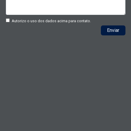
Autorizo o uso dos dados acima para contato.
Enviar