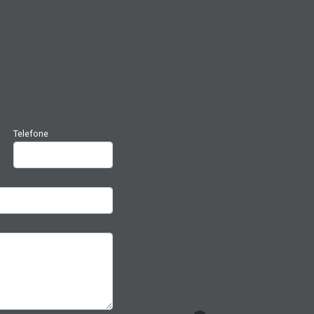
Telefone