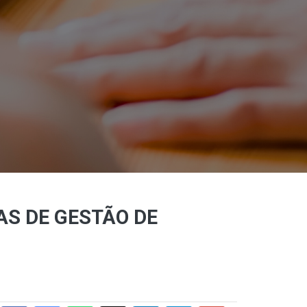
AS DE GESTÃO DE