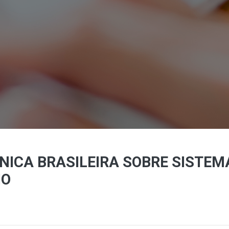
ICA BRASILEIRA SOBRE SISTEM
IO