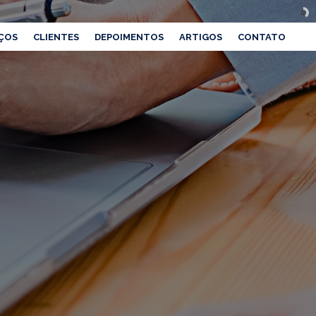
ÇOS
CLIENTES
DEPOIMENTOS
ARTIGOS
CONTATO