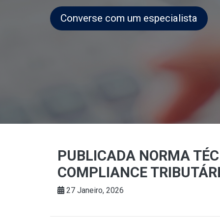
Converse com um especialista
PUBLICADA NORMA TÉCN
COMPLIANCE TRIBUTÁR
27 Janeiro, 2026