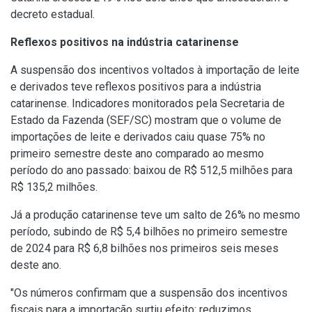
decreto estadual.
Reflexos positivos na indústria catarinense
A suspensão dos incentivos voltados à importação de leite
e derivados teve reflexos positivos para a indústria
catarinense. Indicadores monitorados pela Secretaria de
Estado da Fazenda (SEF/SC) mostram que o volume de
importações de leite e derivados caiu quase 75% no
primeiro semestre deste ano comparado ao mesmo
período do ano passado: baixou de R$ 512,5 milhões para
R$ 135,2 milhões.
Já a produção catarinense teve um salto de 26% no mesmo
período, subindo de R$ 5,4 bilhões no primeiro semestre
de 2024 para R$ 6,8 bilhões nos primeiros seis meses
deste ano.
"Os números confirmam que a suspensão dos incentivos
fiscais para a importação surtiu efeito: reduzimos