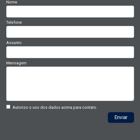
Nome
Telefone
Assunto
Mensagem
Autorizo o uso dos dados acima para contato.
Enviar