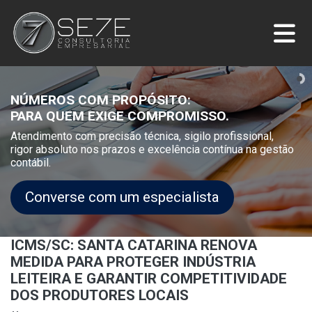
NÚMEROS COM PROPÓSITO:
PARA QUEM EXIGE COMPROMISSO.
Atendimento com precisão técnica, sigilo profissional,
rigor absoluto nos prazos e excelência contínua na gestão
contábil.
Converse com um especialista
ICMS/SC: SANTA CATARINA RENOVA
MEDIDA PARA PROTEGER INDÚSTRIA
LEITEIRA E GARANTIR COMPETITIVIDADE
DOS PRODUTORES LOCAIS