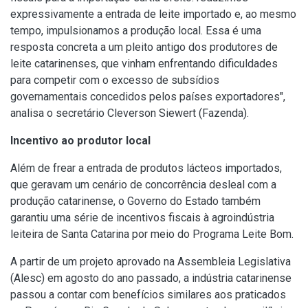
expressivamente a entrada de leite importado e, ao mesmo
tempo, impulsionamos a produção local. Essa é uma
resposta concreta a um pleito antigo dos produtores de
leite catarinenses, que vinham enfrentando dificuldades
para competir com o excesso de subsídios
governamentais concedidos pelos países exportadores",
analisa o secretário Cleverson Siewert (Fazenda).
Incentivo ao produtor local
Além de frear a entrada de produtos lácteos importados,
que geravam um cenário de concorrência desleal com a
produção catarinense, o Governo do Estado também
garantiu uma série de incentivos fiscais à agroindústria
leiteira de Santa Catarina por meio do Programa Leite Bom.
A partir de um projeto aprovado na Assembleia Legislativa
(Alesc) em agosto do ano passado, a indústria catarinense
passou a contar com benefícios similares aos praticados