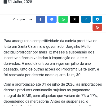
31 Julho, 2025
Compartilhe:
Para assegurar a competitividade da cadeia produtiva do
leite em Santa Catarina, o governador Jorginho Mello
decidiu prorrogar por mais 12 meses a suspensão dos
incentivos fiscais voltados à importação de leite e
derivados. A medida entrou em vigor em julho do ano
passado, junto de outras ações do Programa Leite Bom, e
foi renovada por decreto nesta quarta-feira, 30.
Com a prorrogação até 31 de julho de 2026, as importações
desses produtos continuarão sujeitas ao pagamento
integral do ICMS, com alíquotas que variam de 7% a 17%,
dependendo da mercadoria. Antes da suspensão, o