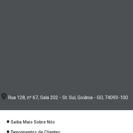
Rua 128, nº 67, Sala 202 - St. Sul, Goiânia - GO, 74093-100
Saiba Mais Sobre Nós
Depoimentos de Clientes