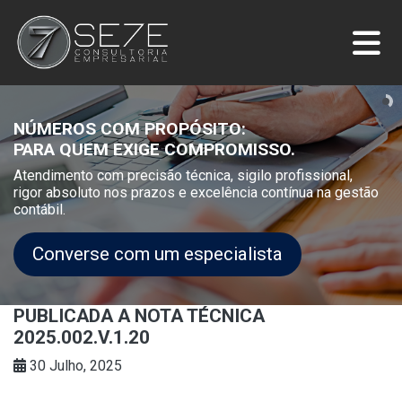
NÚMEROS COM PROPÓSITO:
PARA QUEM EXIGE COMPROMISSO.
Atendimento com precisão técnica, sigilo profissional,
rigor absoluto nos prazos e excelência contínua na gestão
contábil.
Converse com um especialista
PUBLICADA A NOTA TÉCNICA
2025.002.V.1.20
30 Julho, 2025