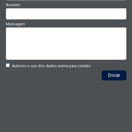
Assunto
Mensagem
Autorizo o uso dos dados acima para contato.
Enviar