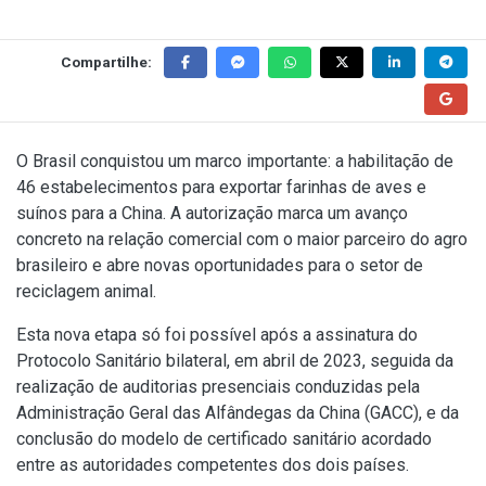
Compartilhe:
O Brasil conquistou um marco importante: a habilitação de
46 estabelecimentos para exportar farinhas de aves e
suínos para a China. A autorização marca um avanço
concreto na relação comercial com o maior parceiro do agro
brasileiro e abre novas oportunidades para o setor de
reciclagem animal.
Esta nova etapa só foi possível após a assinatura do
Protocolo Sanitário bilateral, em abril de 2023, seguida da
realização de auditorias presenciais conduzidas pela
Administração Geral das Alfândegas da China (GACC), e da
conclusão do modelo de certificado sanitário acordado
entre as autoridades competentes dos dois países.