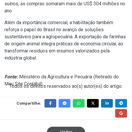
suínos, as compras somaram mais de US$ 304 milhões no
ano.
Além da importância comercial, a habilitação também
reforça o papel do Brasil no avanço de soluções
sustentáveis para a agropecuária. A exportação de farinhas
de origem animal integra práticas de economia circular, ao
transformar resíduos em insumos valorizados pela
indústria global.
Fonte:
Ministério da Agricultura e Pecuária (
Retirado do
Meu Site Contábil
)
Todos os direitos reservados ao(s) autor(es) do artigo.
Compartilhe: