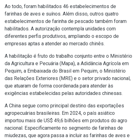
Ao todo, foram habilitados 46 estabelecimentos de
farinhas de aves e suínos. Além disso, outros quatro
estabelecimentos de farinha de pescado também foram
habilitados. A autorização contempla unidades com
diferentes perfis produtivos, ampliando o escopo de
empresas aptas a atender ao mercado chinês.
A habilitação é fruto do trabalho conjunto entre o Ministério
da Agricultura e Pecuária (Mapa), a Adidância Agrícola em
Pequim, a Embaixada do Brasil em Pequim, o Ministério
das Relações Exteriores (MRE) e o setor privado nacional,
que atuaram de forma coordenada para atender às
exigências estabelecidas pelas autoridades chinesas.
A China segue como principal destino das exportações
agropecuárias brasileiras. Em 2024, o país asiático
importou mais de US$ 49,6 bilhões em produtos do agro
nacional. Especificamente no segmento de farinhas de
miudezas, que agora passa a incluir as farinhas de aves e