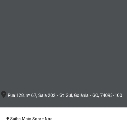
Rua 128, nº 67, Sala 202 - St. Sul, Goiânia - GO, 74093-100
Saiba Mais Sobre Nós