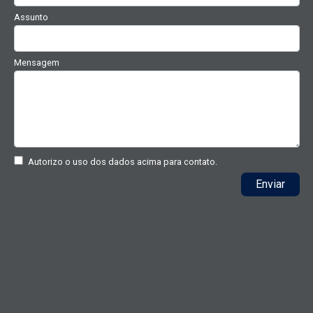
Assunto
Mensagem
Autorizo o uso dos dados acima para contato.
Enviar