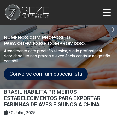
NÚMEROS COM PROPÓSITO:
PARA QUEM EXIGE COMPROMISSO.
Atendimento com precisão técnica, sigilo profissional,
rigor absoluto nos prazos e excelência contínua na gestão
contábil.
Converse com um especialista
BRASIL HABILITA PRIMEIROS
ESTABELECIMENTOS PARA EXPORTAR
FARINHAS DE AVES E SUÍNOS À CHINA
30 Julho, 2025