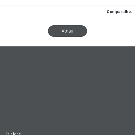
Compartilhe:
Voltar
Telefone