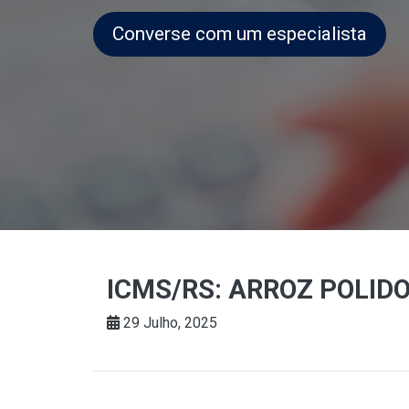
Converse com um especialista
ICMS/RS: ARROZ POLIDO
29 Julho, 2025