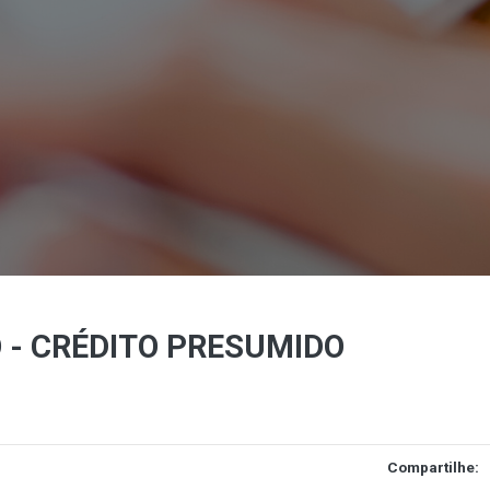
 - CRÉDITO PRESUMIDO
Compartilhe: