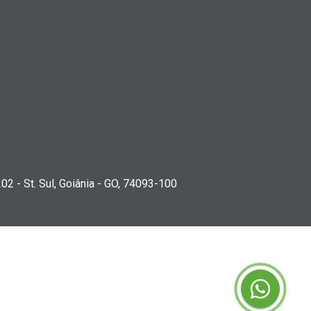
202 - St. Sul, Goiânia - GO, 74093-100