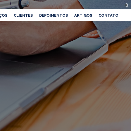
ÇOS
CLIENTES
DEPOIMENTOS
ARTIGOS
CONTATO