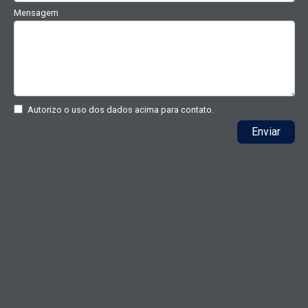
Mensagem
Autorizo o uso dos dados acima para contato.
Enviar