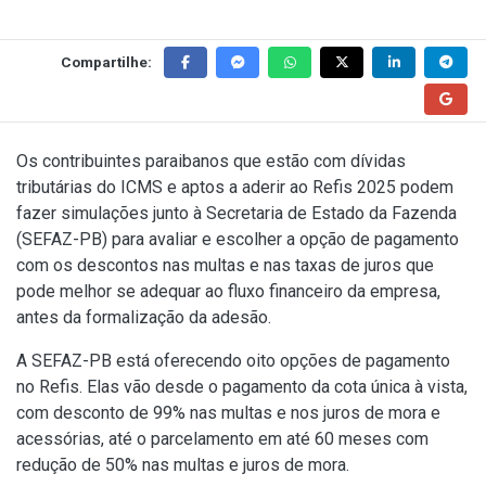
Compartilhe:
Os contribuintes paraibanos que estão com dívidas
tributárias do ICMS e aptos a aderir ao Refis 2025 podem
fazer simulações junto à Secretaria de Estado da Fazenda
(SEFAZ-PB) para avaliar e escolher a opção de pagamento
com os descontos nas multas e nas taxas de juros que
pode melhor se adequar ao fluxo financeiro da empresa,
antes da formalização da adesão.
A SEFAZ-PB está oferecendo oito opções de pagamento
no Refis. Elas vão desde o pagamento da cota única à vista,
com desconto de 99% nas multas e nos juros de mora e
acessórias, até o parcelamento em até 60 meses com
redução de 50% nas multas e juros de mora.