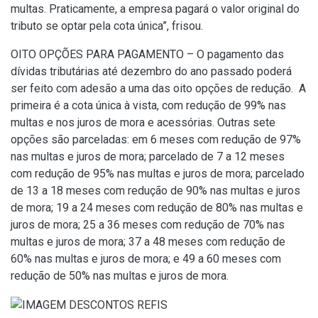
multas. Praticamente, a empresa pagará o valor original do
tributo se optar pela cota única”, frisou.
OITO OPÇÕES PARA PAGAMENTO – O pagamento das
dívidas tributárias até dezembro do ano passado poderá
ser feito com adesão a uma das oito opções de redução. A
primeira é a cota única à vista, com redução de 99% nas
multas e nos juros de mora e acessórias. Outras sete
opções são parceladas: em 6 meses com redução de 97%
nas multas e juros de mora; parcelado de 7 a 12 meses
com redução de 95% nas multas e juros de mora; parcelado
de 13 a 18 meses com redução de 90% nas multas e juros
de mora; 19 a 24 meses com redução de 80% nas multas e
juros de mora; 25 a 36 meses com redução de 70% nas
multas e juros de mora; 37 a 48 meses com redução de
60% nas multas e juros de mora; e 49 a 60 meses com
redução de 50% nas multas e juros de mora.