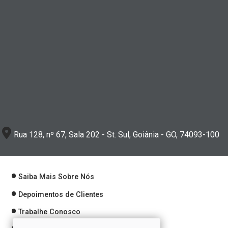
Rua 128, nº 67, Sala 202 - St. Sul, Goiânia - GO, 74093-100
Saiba Mais Sobre Nós
Depoimentos de Clientes
Trabalhe Conosco