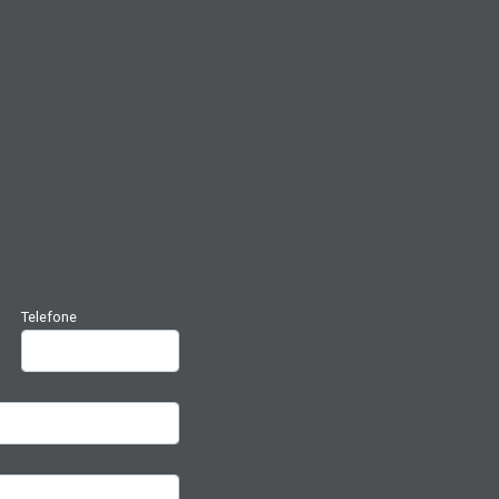
Telefone