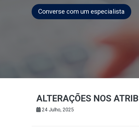
Converse com um especialista
ALTERAÇÕES NOS ATRI
24 Julho, 2025