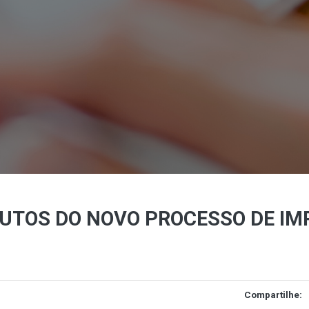
BUTOS DO NOVO PROCESSO DE I
Compartilhe: