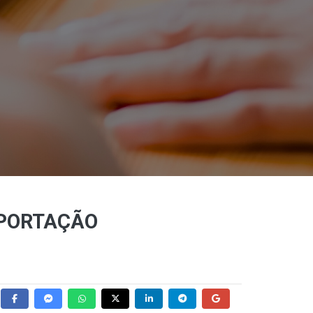
MPORTAÇÃO