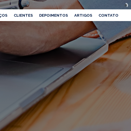
ÇOS
CLIENTES
DEPOIMENTOS
ARTIGOS
CONTATO