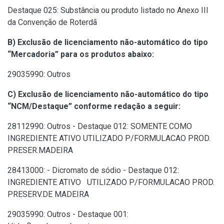
Destaque 025: Substância ou produto listado no Anexo III
da Convenção de Roterdã
B) Exclusão de licenciamento não-automático do tipo
“Mercadoria” para os produtos abaixo:
29035990: Outros
C) Exclusão de licenciamento não-automático do tipo
“NCM/Destaque” conforme redação a seguir:
28112990: Outros - Destaque 012: SOMENTE COMO
INGREDIENTE ATIVO UTILIZADO P/FORMULACAO PROD.
PRESER.MADEIRA
28413000: - Dicromato de sódio - Destaque 012:
INGREDIENTE ATIVO UTILIZADO P/FORMULACAO PROD.
PRESERV.DE MADEIRA
29035990: Outros - Destaque 001: