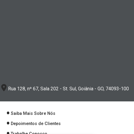
Rua 128, nº 67, Sala 202 - St. Sul, Goiânia - GO, 74093-100
Saiba Mais Sobre Nós
Depoimentos de Clientes
Trabalhe Conosco