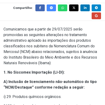
Compartilhe:
Comunicamos que a partir de 29/07/2025 serão
promovidas as seguintes alterações no tratamento
administrativo aplicado às importações dos produtos
classificados nos subitens da Nomenclatura Comum do
Mercosul (NCM) abaixo relacionados, sujeitos à anuência
do Instituto Brasileiro do Meio Ambiente e dos Recursos
Naturais Renováveis (Ibama):
1. No Siscomex Importação (LI-DI):
A) Inclusão de licenciamento não-automático do tipo
“NCM/Destaque” conforme redação a seguir:
i) 29: Produtos químicos orgânicos.