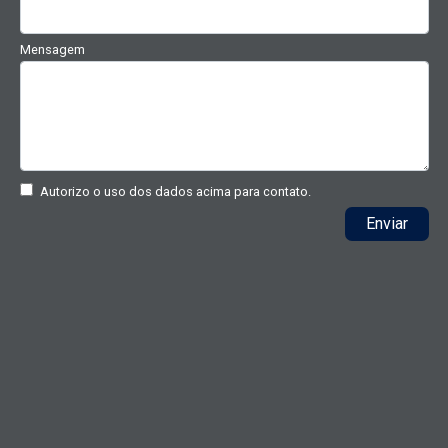
Mensagem
Autorizo o uso dos dados acima para contato.
Enviar