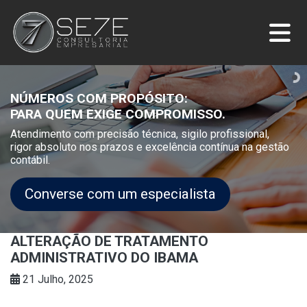
NÚMEROS COM PROPÓSITO:
PARA QUEM EXIGE COMPROMISSO.
Atendimento com precisão técnica, sigilo profissional,
rigor absoluto nos prazos e excelência contínua na gestão
contábil.
Converse com um especialista
ALTERAÇÃO DE TRATAMENTO
ADMINISTRATIVO DO IBAMA
21 Julho, 2025