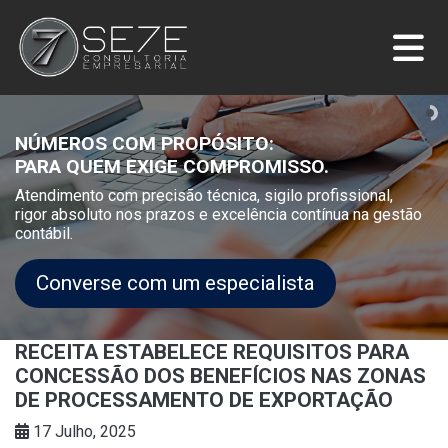
NÚMEROS COM PROPÓSITO:
PARA QUEM EXIGE COMPROMISSO.
Atendimento com precisão técnica, sigilo profissional,
rigor absoluto nos prazos e excelência contínua na gestão
contábil.
Converse com um especialista
RECEITA ESTABELECE REQUISITOS PARA
CONCESSÃO DOS BENEFÍCIOS NAS ZONAS
DE PROCESSAMENTO DE EXPORTAÇÃO
17 Julho, 2025