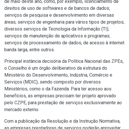
de maio deste ano, como, por exemplo, licenciamento de
direitos de uso de softwares e de bancos de dados;
serviços de pesquisa e desenvolvimento em diversas
áreas; serviços de engenharia para vários tipos de projetos;
diversos serviços de Tecnologia da Informação (TI);
serviços de manutenção de aplicativos e programas;
serviços de processamento de dados, de acesso à internet
banda larga, entre outros.
Principal instância decisória da Política Nacional das ZPEs,
o Conselho é um órgão deliberativo da estrutura do
Ministério do Desenvolvimento, Indústria, Comércio e
Serviços (MDIC), sendo composto por diversos
Ministérios, como o da Fazenda. Para ter acesso aos
benefícios, as empresas precisam ter projeto aprovado
pelo CZPE, para prestação de serviços exclusivamente ao
mercado externo.
Com a publicação da Resolução e da Instrução Normativa,
as empresas prestadoras de serviços poderão aproveitar