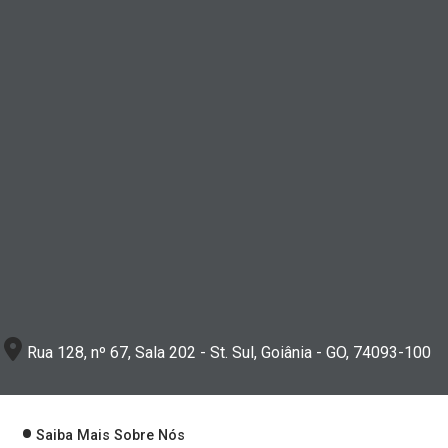
Rua 128, nº 67, Sala 202 - St. Sul, Goiânia - GO, 74093-100
Saiba Mais Sobre Nós