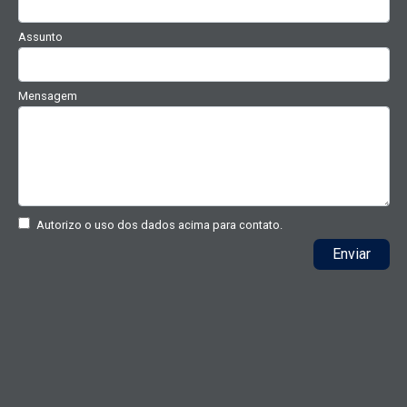
Assunto
Mensagem
Autorizo o uso dos dados acima para contato.
Enviar