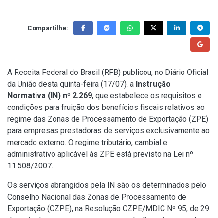
Compartilhe:
A Receita Federal do Brasil (RFB) publicou, no Diário Oficial
da União desta quinta-feira (17/07), a
Instrução
Normativa (IN) nº 2.269
, que estabelece os requisitos e
condições para fruição dos benefícios fiscais relativos ao
regime das Zonas de Processamento de Exportação (ZPE)
para empresas prestadoras de serviços exclusivamente ao
mercado externo. O regime tributário, cambial e
administrativo aplicável às ZPE está previsto na
Lei nº
11.508/2007
.
Os serviços abrangidos pela IN são os determinados pelo
Conselho Nacional das Zonas de Processamento de
Exportação (CZPE), na Resolução CZPE/MDIC Nº 95, de 29