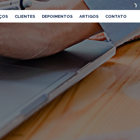
ÇOS
CLIENTES
DEPOIMENTOS
ARTIGOS
CONTATO