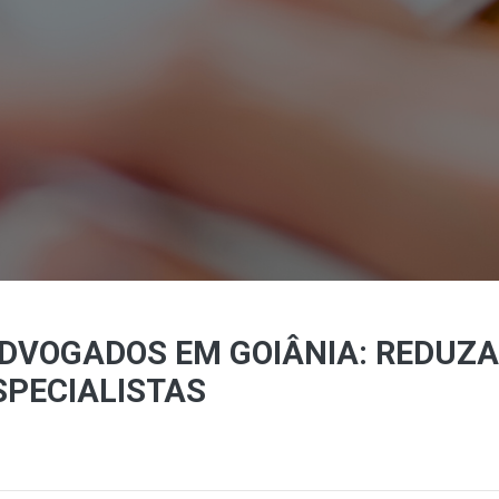
DVOGADOS EM GOIÂNIA: REDUZA
SPECIALISTAS