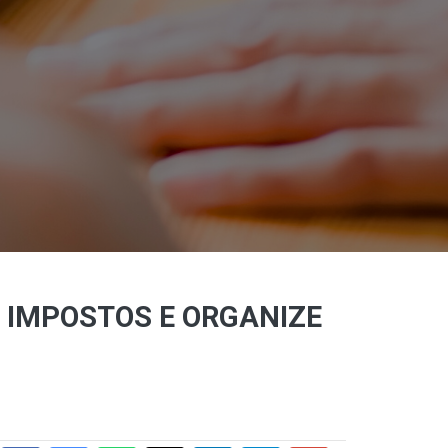
 IMPOSTOS E ORGANIZE