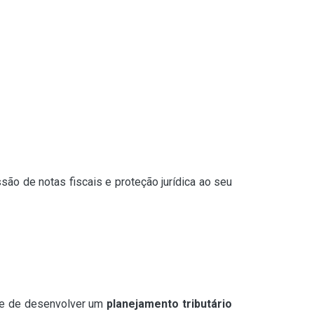
são de notas fiscais e proteção jurídica ao seu
de de desenvolver um
planejamento tributário