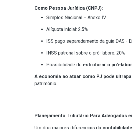
Como Pessoa Jurídica (CNPJ):
Simples Nacional – Anexo IV
Alíquota inicial: 2,5%
ISS pago separadamento da guia DAS - Em 
INSS patronal sobre o pró-labore: 20%
Possibilidade de
estruturar o pró-lab
A economia ao atuar como PJ pode ultrapa
patrimônio.
Planejamento Tributário Para Advogados e
Um dos maiores diferenciais da
contabilidad