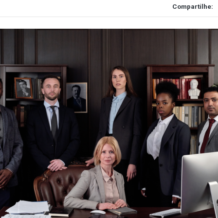
Compartilhe: