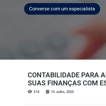
Converse com um especialista
CONTABILIDADE PARA A
SUAS FINANÇAS COM E
514
15 Julho, 2025