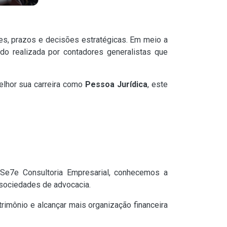
tes, prazos e decisões estratégicas. Em meio a
o realizada por contadores generalistas que
elhor sua carreira como
Pessoa Jurídica
, este
Se7e Consultoria Empresarial, conhecemos a
 sociedades de advocacia.
trimônio e alcançar mais organização financeira