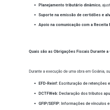
Planejamento tributário dinâmico
, aju
Suporte na emissão de certidões e al
Apoio na comunicação com a Receita 
Quais são as Obrigações Fiscais Durante a
Durante a execução de uma obra em Goiânia, su
EFD-Reinf:
Escrituração de retenções 
DCTFWeb:
Declaração dos tributos apur
GFIP/SEFIP:
Informações de vínculos e