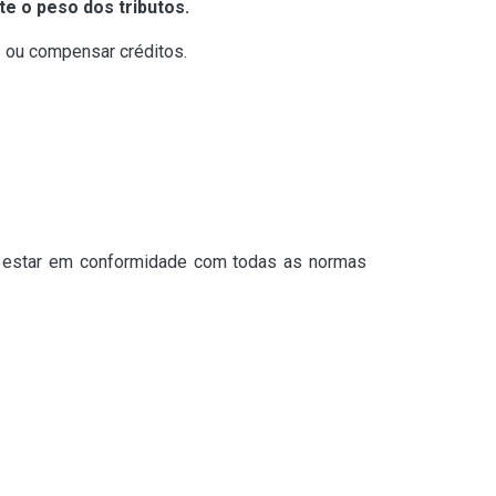
te o peso dos tributos.
as ou compensar créditos.
ca estar em conformidade com todas as normas