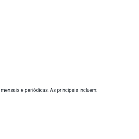
ensais e periódicas. As principais incluem: