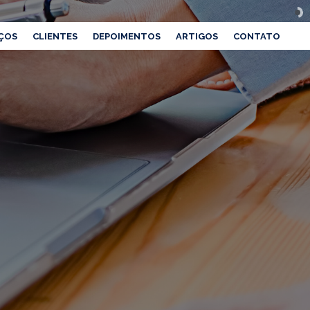
ÇOS
CLIENTES
DEPOIMENTOS
ARTIGOS
CONTATO