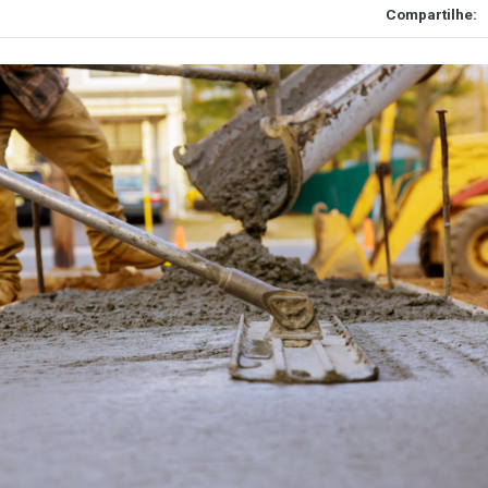
Compartilhe: