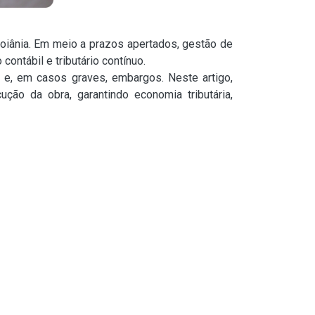
oiânia. Em meio a prazos apertados, gestão de
ntábil e tributário contínuo.
 e, em casos graves, embargos. Neste artigo,
ção da obra, garantindo economia tributária,