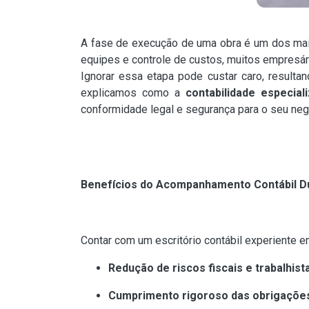
A fase de execução de uma obra é um dos maio
equipes e controle de custos, muitos empresár
Ignorar essa etapa pode custar caro, result
explicamos como a
contabilidade especia
conformidade legal e segurança para o seu neg
Benefícios do Acompanhamento Contábil D
Contar com um escritório contábil experiente 
Redução de riscos fiscais e trabalhist
Cumprimento rigoroso das obrigações