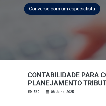
Converse com um especialista
CONTABILIDADE PARA C
PLANEJAMENTO TRIBUT
560
08 Julho, 2025