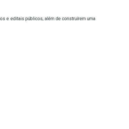
os e editais públicos, além de construírem uma