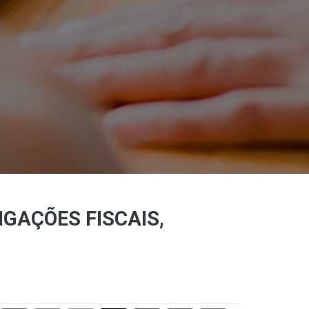
GAÇÕES FISCAIS,