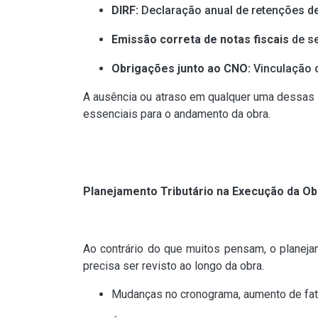
DIRF:
Declaração anual de retenções de 
Emissão correta de notas fiscais
de se
Obrigações junto ao CNO:
Vinculação c
A ausência ou atraso em qualquer uma dessas o
essenciais para o andamento da obra.
Planejamento Tributário na Execução da Ob
Ao contrário do que muitos pensam, o planejam
precisa ser revisto ao longo da obra.
Mudanças no cronograma, aumento de fa