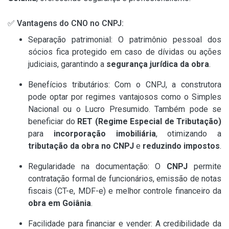
✅ Vantagens do CNO no CNPJ:
Separação patrimonial: O patrimônio pessoal dos
sócios fica protegido em caso de dívidas ou ações
judiciais, garantindo a
segurança jurídica da obra
.
Benefícios tributários: Com o CNPJ, a construtora
pode optar por regimes vantajosos como o Simples
Nacional ou o Lucro Presumido. Também pode se
beneficiar do
RET (Regime Especial de Tributação)
para
incorporação imobiliária
, otimizando a
tributação da obra no CNPJ
e
reduzindo impostos
.
Regularidade na documentação: O
CNPJ
permite
contratação formal de funcionários, emissão de notas
fiscais (CT-e, MDF-e) e melhor controle financeiro da
obra em Goiânia
.
Facilidade para financiar e vender: A credibilidade da