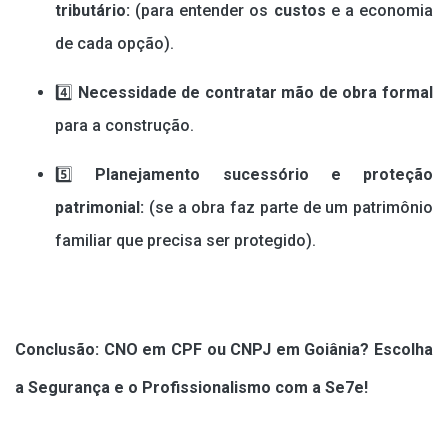
tributário:
(para entender os
custos
e a economia
de cada opção).
4️⃣
Necessidade de contratar mão de obra formal
para a construção.
5️⃣
Planejamento sucessório e proteção
patrimonial:
(se a obra faz parte de um patrimônio
familiar que precisa ser protegido).
Conclusão: CNO em CPF ou CNPJ em Goiânia? Escolha
a Segurança e o Profissionalismo com a Se7e!