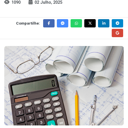
1090
02 Julho, 2025
Compartilhe: