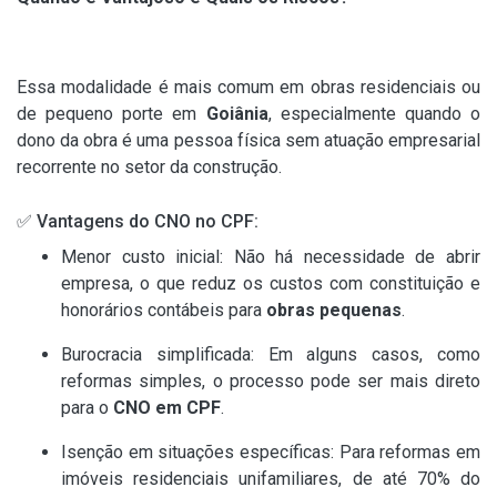
Essa modalidade é mais comum em obras residenciais ou
de pequeno porte em
Goiânia
, especialmente quando o
dono da obra é uma pessoa física sem atuação empresarial
recorrente no setor da construção.
✅ Vantagens do CNO no CPF:
Menor custo inicial: Não há necessidade de abrir
empresa, o que reduz os custos com constituição e
honorários contábeis para
obras pequenas
.
Burocracia simplificada: Em alguns casos, como
reformas simples, o processo pode ser mais direto
para o
CNO em CPF
.
Isenção em situações específicas: Para reformas em
imóveis residenciais unifamiliares, de até 70% do