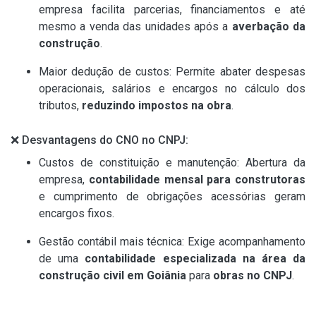
empresa facilita parcerias, financiamentos e até
mesmo a venda das unidades após a
averbação da
construção
.
Maior dedução de custos: Permite abater despesas
operacionais, salários e encargos no cálculo dos
tributos,
reduzindo impostos na obra
.
❌ Desvantagens do CNO no CNPJ:
Custos de constituição e manutenção: Abertura da
empresa,
contabilidade mensal para construtoras
e cumprimento de obrigações acessórias geram
encargos fixos.
Gestão contábil mais técnica: Exige acompanhamento
de uma
contabilidade especializada na área da
construção civil em Goiânia
para
obras no CNPJ
.