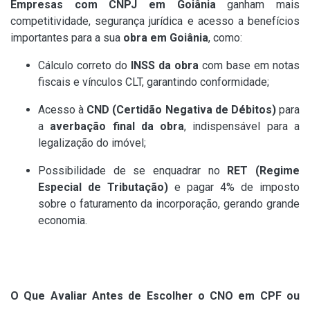
Empresas com CNPJ em Goiânia
ganham mais
competitividade, segurança jurídica e acesso a benefícios
importantes para a sua
obra em Goiânia
, como:
Cálculo correto do
INSS da obra
com base em notas
fiscais e vínculos CLT, garantindo conformidade;
Acesso à
CND (Certidão Negativa de Débitos)
para
a
averbação final da obra
, indispensável para a
legalização do imóvel;
Possibilidade de se enquadrar no
RET (Regime
Especial de Tributação)
e pagar 4% de imposto
sobre o faturamento da incorporação, gerando grande
economia.
O Que Avaliar Antes de Escolher o CNO em CPF ou