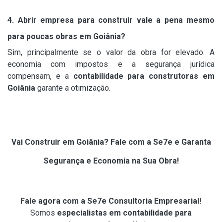
4. Abrir empresa para construir vale a pena mesmo
para poucas obras em Goiânia?
Sim, principalmente se o valor da obra for elevado. A
economia com impostos e a segurança jurídica
compensam, e a
contabilidade para construtoras em
Goiânia
garante a otimização.
Vai Construir em Goiânia? Fale com a Se7e e Garanta
Segurança e Economia na Sua Obra!
Fale agora com a Se7e Consultoria Empresarial
!
Somos
especialistas em contabilidade para