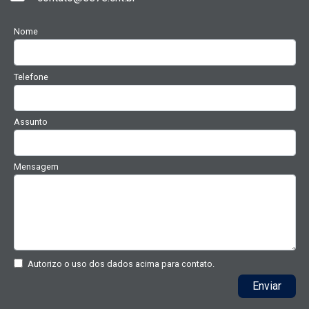
Nome
Telefone
Assunto
Mensagem
Autorizo o uso dos dados acima para contato.
Enviar