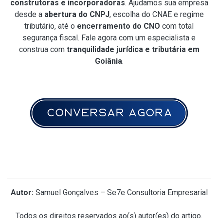
construtoras e incorporadoras
. Ajudamos sua empresa
desde a
abertura do CNPJ
, escolha do CNAE e regime
tributário, até o
encerramento do CNO
com total
segurança fiscal. Fale agora com um especialista e
construa com
tranquilidade jurídica e tributária em
Goiânia
.
Autor:
Samuel Gonçalves – Se7e Consultoria Empresarial
Todos os direitos reservados ao(s) autor(es) do artigo.