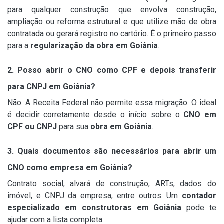
para qualquer construção que envolva construção,
ampliação ou reforma estrutural e que utilize mão de obra
contratada ou gerará registro no cartório. É o primeiro passo
para a
regularização da obra em Goiânia
.
2. Posso abrir o CNO como CPF e depois transferir
para CNPJ em Goiânia?
Não. A Receita Federal não permite essa migração. O ideal
é decidir corretamente desde o início sobre o
CNO em
CPF ou CNPJ
para sua
obra em Goiânia
.
3. Quais documentos são necessários para abrir um
CNO como empresa em Goiânia?
Contrato social, alvará de construção, ARTs, dados do
imóvel, e CNPJ da empresa, entre outros. Um
contador
especializado em construtoras em Goiânia
pode te
ajudar com a lista completa.