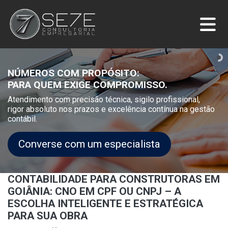
NÚMEROS COM PROPÓSITO:
PARA QUEM EXIGE COMPROMISSO.
Atendimento com precisão técnica, sigilo profissional,
rigor absoluto nos prazos e excelência contínua na gestão
contábil.
Converse com um especialista
CONTABILIDADE PARA CONSTRUTORAS EM
GOIÂNIA: CNO EM CPF OU CNPJ – A
ESCOLHA INTELIGENTE E ESTRATÉGICA
PARA SUA OBRA